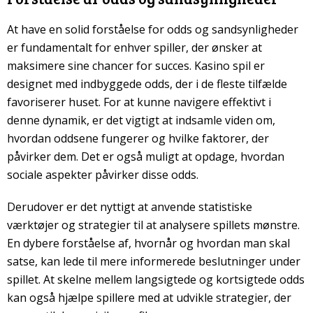
At have en solid forståelse for odds og sandsynligheder
er fundamentalt for enhver spiller, der ønsker at
maksimere sine chancer for succes. Kasino spil er
designet med indbyggede odds, der i de fleste tilfælde
favoriserer huset. For at kunne navigere effektivt i
denne dynamik, er det vigtigt at indsamle viden om,
hvordan oddsene fungerer og hvilke faktorer, der
påvirker dem. Det er også muligt at opdage, hvordan
sociale aspekter påvirker disse odds.
Derudover er det nyttigt at anvende statistiske
værktøjer og strategier til at analysere spillets mønstre.
En dybere forståelse af, hvornår og hvordan man skal
satse, kan lede til mere informerede beslutninger under
spillet. At skelne mellem langsigtede og kortsigtede odds
kan også hjælpe spillere med at udvikle strategier, der