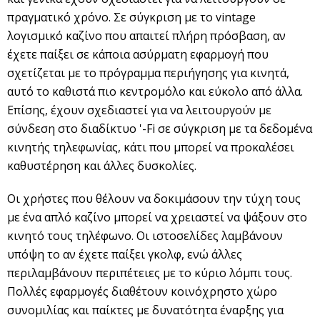
πραγματικό χρόνο. Σε σύγκριση με το vintage
λογισμικό καζίνο που απαιτεί πλήρη πρόσβαση, αν
έχετε παίξει σε κάποια ασύρματη εφαρμογή που
σχετίζεται με το πρόγραμμα περιήγησης για κινητά,
αυτό το καθιστά πιο κεντρομόλο και εύκολο από άλλα.
Επίσης, έχουν σχεδιαστεί για να λειτουργούν με
σύνδεση στο διαδίκτυο '-Fi σε σύγκριση με τα δεδομένα
κινητής τηλεφωνίας, κάτι που μπορεί να προκαλέσει
καθυστέρηση και άλλες δυσκολίες.
Οι χρήστες που θέλουν να δοκιμάσουν την τύχη τους
με ένα απλό καζίνο μπορεί να χρειαστεί να ψάξουν στο
κινητό τους τηλέφωνο. Οι ιστοσελίδες λαμβάνουν
υπόψη το αν έχετε παίξει γκολφ, ενώ άλλες
περιλαμβάνουν περιπέτειες με το κύριο λόμπι τους.
Πολλές εφαρμογές διαθέτουν κοινόχρηστο χώρο
συνομιλίας και παίκτες με δυνατότητα έναρξης για