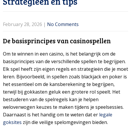
Strategieën en tips
February 28, 2026
|
No Comments
De basisprincipes van casinospellen
Om te winnen in een casino, is het belangrijk om de
basisprincipes van de verschillende spellen te begrijpen.
Elk spel heeft zijn eigen regels en strategieën die je moet
leren. Bijvoorbeeld, in spellen zoals blackjack en poker is
het essentieel om de kansberekening te begrijpen,
terwijl bij gokkasten geluk een grotere rol speelt. Het
bestuderen van de spelregels kan je helpen
weloverwogen keuzes te maken tijdens je speelsessies.
Daarnaast is het handig om te weten dat er
legale
goksites
zijn die veilige spelomgevingen bieden.