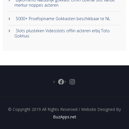
merkur noppes acteren
5000+ Proefopname Gokkasten beschikbaar te NL
Slots plusteken Videoslots offlin acteren erbij Toto
Gokhuis
Facebook
Instagram
© Copyright 2019 All Rights Reserved / Website Designed By
BuzApps.net