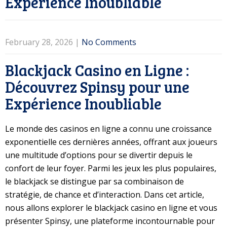
Expérience Inoubliable
February 28, 2026
|
No Comments
Blackjack Casino en Ligne :
Découvrez Spinsy pour une
Expérience Inoubliable
Le monde des casinos en ligne a connu une croissance
exponentielle ces dernières années, offrant aux joueurs
une multitude d’options pour se divertir depuis le
confort de leur foyer. Parmi les jeux les plus populaires,
le blackjack se distingue par sa combinaison de
stratégie, de chance et d’interaction. Dans cet article,
nous allons explorer le blackjack casino en ligne et vous
présenter Spinsy, une plateforme incontournable pour