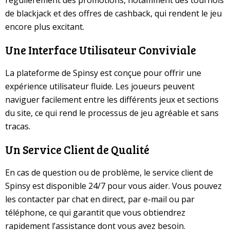
régulièrement des promotions, notamment des tournois
de blackjack et des offres de cashback, qui rendent le jeu
encore plus excitant.
Une Interface Utilisateur Conviviale
La plateforme de Spinsy est conçue pour offrir une
expérience utilisateur fluide. Les joueurs peuvent
naviguer facilement entre les différents jeux et sections
du site, ce qui rend le processus de jeu agréable et sans
tracas.
Un Service Client de Qualité
En cas de question ou de problème, le service client de
Spinsy est disponible 24/7 pour vous aider. Vous pouvez
les contacter par chat en direct, par e-mail ou par
téléphone, ce qui garantit que vous obtiendrez
rapidement l’assistance dont vous avez besoin.