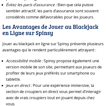
Évitez les paris d’assurance :
Bien que cela puisse
sembler attractif, les paris d’assurance sont souvent
considérés comme défavorables pour les joueurs.
Les Avantages de Jouer au Blackjack
en Ligne sur Spinsy
Jouer au blackjack en ligne sur Spinsy présente plusieurs
avantages qui le rendent particulièrement attrayant :
Accessibilité mobile :
Spinsy propose également une
version mobile de son site, permettant aux joueurs de
profiter de leurs jeux préférés sur smartphone ou
tablette.
Jeux en direct :
Pour une expérience immersive, la
section de croupiers en direct vous permet d’interagir
avec de vrais croupiers tout en jouant depuis chez
vous.