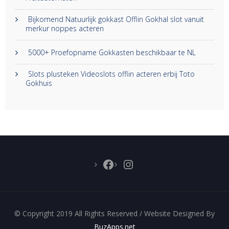
Bijkomend Natuurlijk gokkast Offlin Gokhal slot vanuit
merkur noppes acteren
5000+ Proefopname Gokkasten beschikbaar te NL
Slots plusteken Videoslots offlin acteren erbij Toto
Gokhuis
Facebook
Instagram
© Copyright 2019 All Rights Reserved / Website Designed By
BuzApps.net