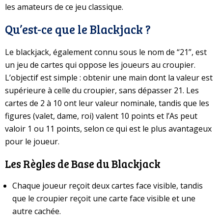
les amateurs de ce jeu classique.
Qu’est-ce que le Blackjack ?
Le blackjack, également connu sous le nom de “21”, est
un jeu de cartes qui oppose les joueurs au croupier.
L’objectif est simple : obtenir une main dont la valeur est
supérieure à celle du croupier, sans dépasser 21. Les
cartes de 2 à 10 ont leur valeur nominale, tandis que les
figures (valet, dame, roi) valent 10 points et l’As peut
valoir 1 ou 11 points, selon ce qui est le plus avantageux
pour le joueur.
Les Règles de Base du Blackjack
Chaque joueur reçoit deux cartes face visible, tandis
que le croupier reçoit une carte face visible et une
autre cachée.