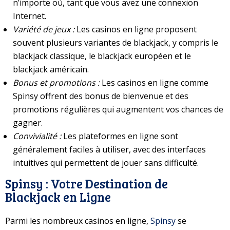
n’importe où, tant que vous avez une connexion
Internet.
Variété de jeux :
Les casinos en ligne proposent
souvent plusieurs variantes de blackjack, y compris le
blackjack classique, le blackjack européen et le
blackjack américain.
Bonus et promotions :
Les casinos en ligne comme
Spinsy offrent des bonus de bienvenue et des
promotions régulières qui augmentent vos chances de
gagner.
Convivialité :
Les plateformes en ligne sont
généralement faciles à utiliser, avec des interfaces
intuitives qui permettent de jouer sans difficulté.
Spinsy : Votre Destination de
Blackjack en Ligne
Parmi les nombreux casinos en ligne,
Spinsy
se