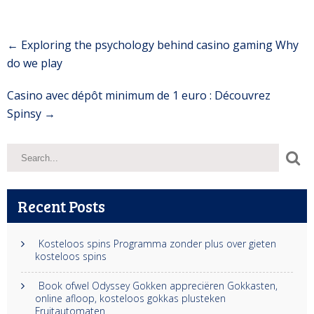
Post
←
Exploring the psychology behind casino gaming Why
navigation
do we play
Casino avec dépôt minimum de 1 euro : Découvrez
Spinsy
→
Recent Posts
Kosteloos spins Programma zonder plus over gieten
kosteloos spins
Book ofwel Odyssey Gokken appreciëren Gokkasten,
online afloop, kosteloos gokkas plusteken
Fruitautomaten