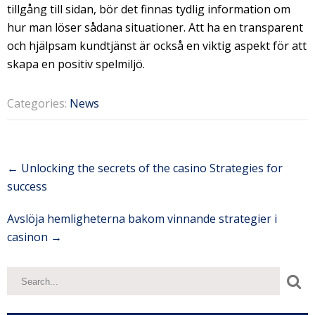
tillgång till sidan, bör det finnas tydlig information om
hur man löser sådana situationer. Att ha en transparent
och hjälpsam kundtjänst är också en viktig aspekt för att
skapa en positiv spelmiljö.
Categories:
News
Post
←
Unlocking the secrets of the casino Strategies for
navigation
success
Avslöja hemligheterna bakom vinnande strategier i
casinon
→