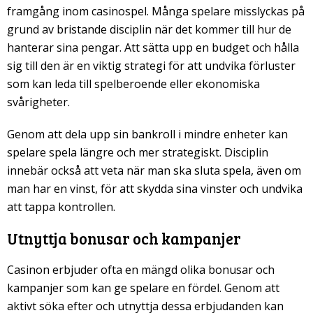
framgång inom casinospel. Många spelare misslyckas på
grund av bristande disciplin när det kommer till hur de
hanterar sina pengar. Att sätta upp en budget och hålla
sig till den är en viktig strategi för att undvika förluster
som kan leda till spelberoende eller ekonomiska
svårigheter.
Genom att dela upp sin bankroll i mindre enheter kan
spelare spela längre och mer strategiskt. Disciplin
innebär också att veta när man ska sluta spela, även om
man har en vinst, för att skydda sina vinster och undvika
att tappa kontrollen.
Utnyttja bonusar och kampanjer
Casinon erbjuder ofta en mängd olika bonusar och
kampanjer som kan ge spelare en fördel. Genom att
aktivt söka efter och utnyttja dessa erbjudanden kan