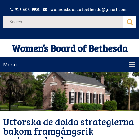
912-604-9981
womensboardofbethesda@gmail.com
Women’s Board of Bethesda
Menu
Utforska de dolda strategierna
bakom framgångsrik