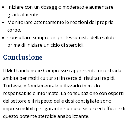
Iniziare con un dosaggio moderato e aumentare
gradualmente.
Monitorare attentamente le reazioni del proprio
corpo.
Consultare sempre un professionista della salute
prima di iniziare un ciclo di steroidi.
Conclusione
Il Methandienone Compresse rappresenta una strada
ambita per molti culturisti in cerca di risultati rapidi.
Tuttavia, è fondamentale utilizzarlo in modo
responsabile e informato. La consultazione con esperti
del settore e il rispetto delle dosi consigliate sono
imprescindibili per garantire un uso sicuro ed efficace di
questo potente steroide anabolizzante.