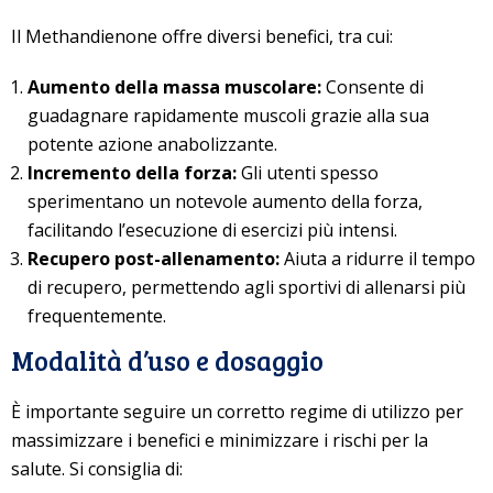
Il Methandienone offre diversi benefici, tra cui:
Aumento della massa muscolare:
Consente di
guadagnare rapidamente muscoli grazie alla sua
potente azione anabolizzante.
Incremento della forza:
Gli utenti spesso
sperimentano un notevole aumento della forza,
facilitando l’esecuzione di esercizi più intensi.
Recupero post-allenamento:
Aiuta a ridurre il tempo
di recupero, permettendo agli sportivi di allenarsi più
frequentemente.
Modalità d’uso e dosaggio
È importante seguire un corretto regime di utilizzo per
massimizzare i benefici e minimizzare i rischi per la
salute. Si consiglia di: