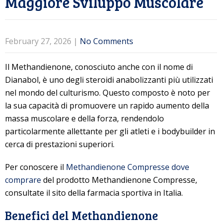
Maggiore Sviluppo Muscolare
February 27, 2026
|
No Comments
Il Methandienone, conosciuto anche con il nome di
Dianabol, è uno degli steroidi anabolizzanti più utilizzati
nel mondo del culturismo. Questo composto è noto per
la sua capacità di promuovere un rapido aumento della
massa muscolare e della forza, rendendolo
particolarmente allettante per gli atleti e i bodybuilder in
cerca di prestazioni superiori.
Per conoscere il
Methandienone Compresse dove
comprare
del prodotto Methandienone Compresse,
consultate il sito della farmacia sportiva in Italia.
Benefici del Methandienone