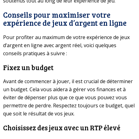
soutenus tout au long de leur expérience de jeu.
Conseils pour maximiser votre
expérience de jeux d’argent en ligne
Pour profiter au maximum de votre expérience de jeux
d’argent en ligne avec argent réel, voici quelques
conseils pratiques à suivre :
Fixez un budget
Avant de commencer à jouer, il est crucial de déterminer
un budget. Cela vous aidera à gérer vos finances et à
éviter de dépenser plus que ce que vous pouvez vous
permettre de perdre. Respectez toujours ce budget, quel
que soit le résultat de vos jeux.
Choisissez des jeux avec un RTP élevé