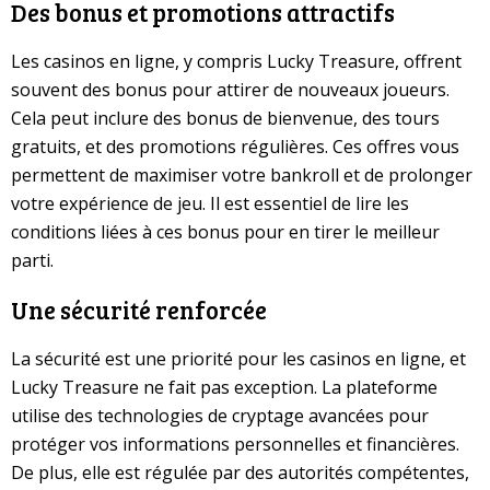
Des bonus et promotions attractifs
Les casinos en ligne, y compris Lucky Treasure, offrent
souvent des bonus pour attirer de nouveaux joueurs.
Cela peut inclure des bonus de bienvenue, des tours
gratuits, et des promotions régulières. Ces offres vous
permettent de maximiser votre bankroll et de prolonger
votre expérience de jeu. Il est essentiel de lire les
conditions liées à ces bonus pour en tirer le meilleur
parti.
Une sécurité renforcée
La sécurité est une priorité pour les casinos en ligne, et
Lucky Treasure ne fait pas exception. La plateforme
utilise des technologies de cryptage avancées pour
protéger vos informations personnelles et financières.
De plus, elle est régulée par des autorités compétentes,