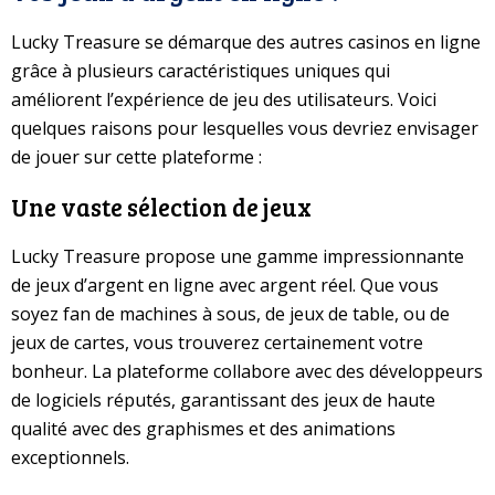
Lucky Treasure se démarque des autres casinos en ligne
grâce à plusieurs caractéristiques uniques qui
améliorent l’expérience de jeu des utilisateurs. Voici
quelques raisons pour lesquelles vous devriez envisager
de jouer sur cette plateforme :
Une vaste sélection de jeux
Lucky Treasure propose une gamme impressionnante
de jeux d’argent en ligne avec argent réel. Que vous
soyez fan de machines à sous, de jeux de table, ou de
jeux de cartes, vous trouverez certainement votre
bonheur. La plateforme collabore avec des développeurs
de logiciels réputés, garantissant des jeux de haute
qualité avec des graphismes et des animations
exceptionnels.