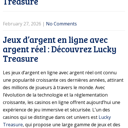
Treasure
February 27, 2026
|
No Comments
Jeux d’argent en ligne avec
argent réel : Découvrez Lucky
Treasure
Les jeux d’argent en ligne avec argent réel ont connu
une popularité croissante ces dernières années, attirant
des millions de joueurs à travers le monde. Avec
l’évolution de la technologie et la réglementation
croissante, les casinos en ligne offrent aujourd’hui une
expérience de jeu immersive et sécurisée. L’un des
casinos qui se distingue dans cet univers est
Lucky
Treasure
, qui propose une large gamme de jeux et des