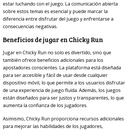
estar luchando con el juego. La comunicación abierta
sobre estos temas es esencial y puede marcar la
diferencia entre disfrutar del juego y enfrentarse a
consecuencias negativas.
Beneficios de jugar en Chicky Run
Jugar en Chicky Run no solo es divertido, sino que
también ofrece beneficios adicionales para los
apostadores conscientes. La plataforma está diseñada
para ser accesible y fácil de usar desde cualquier
dispositivo móvil, lo que permite a los usuarios disfrutar
de una experiencia de juego fluida. Además, los juegos
están diseñados para ser justos y transparentes, lo que
aumenta la confianza de los jugadores.
Asimismo, Chicky Run proporciona recursos adicionales
para mejorar las habilidades de los jugadores,