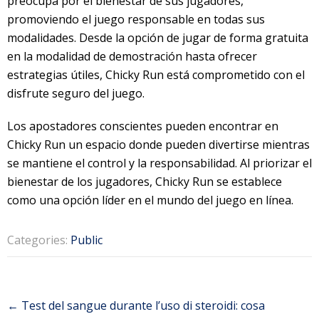
preocupa por el bienestar de sus jugadores,
promoviendo el juego responsable en todas sus
modalidades. Desde la opción de jugar de forma gratuita
en la modalidad de demostración hasta ofrecer
estrategias útiles, Chicky Run está comprometido con el
disfrute seguro del juego.
Los apostadores conscientes pueden encontrar en
Chicky Run un espacio donde pueden divertirse mientras
se mantiene el control y la responsabilidad. Al priorizar el
bienestar de los jugadores, Chicky Run se establece
como una opción líder en el mundo del juego en línea.
Categories:
Public
Post
←
Test del sangue durante l’uso di steroidi: cosa