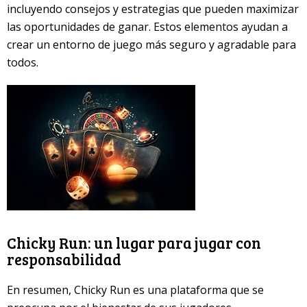
incluyendo consejos y estrategias que pueden maximizar
las oportunidades de ganar. Estos elementos ayudan a
crear un entorno de juego más seguro y agradable para
todos.
Chicky Run: un lugar para jugar con
responsabilidad
En resumen, Chicky Run es una plataforma que se