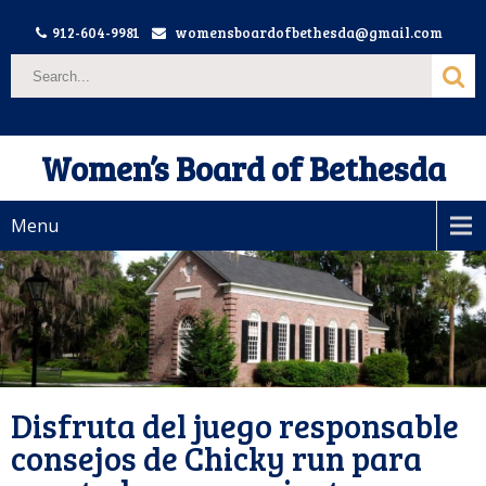
912-604-9981
womensboardofbethesda@gmail.com
Women’s Board of Bethesda
Menu
Disfruta del juego responsable
consejos de Chicky run para