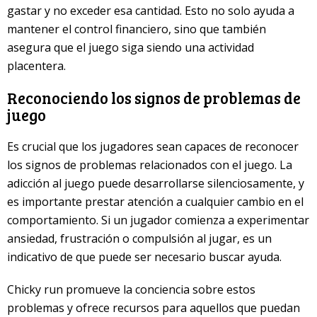
gastar y no exceder esa cantidad. Esto no solo ayuda a
mantener el control financiero, sino que también
asegura que el juego siga siendo una actividad
placentera.
Reconociendo los signos de problemas de
juego
Es crucial que los jugadores sean capaces de reconocer
los signos de problemas relacionados con el juego. La
adicción al juego puede desarrollarse silenciosamente, y
es importante prestar atención a cualquier cambio en el
comportamiento. Si un jugador comienza a experimentar
ansiedad, frustración o compulsión al jugar, es un
indicativo de que puede ser necesario buscar ayuda.
Chicky run promueve la conciencia sobre estos
problemas y ofrece recursos para aquellos que puedan