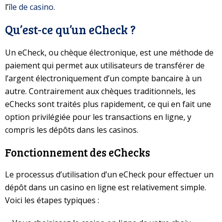
l’
île de casino
.
Qu’est-ce qu’un eCheck ?
Un eCheck, ou chèque électronique, est une méthode de
paiement qui permet aux utilisateurs de transférer de
l’argent électroniquement d’un compte bancaire à un
autre. Contrairement aux chèques traditionnels, les
eChecks sont traités plus rapidement, ce qui en fait une
option privilégiée pour les transactions en ligne, y
compris les dépôts dans les casinos.
Fonctionnement des eChecks
Le processus d’utilisation d’un eCheck pour effectuer un
dépôt dans un casino en ligne est relativement simple.
Voici les étapes typiques :