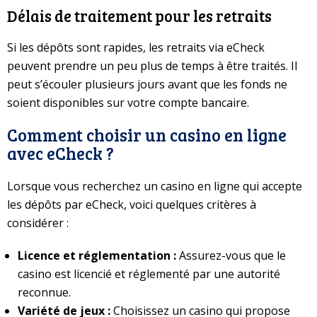
Délais de traitement pour les retraits
Si les dépôts sont rapides, les retraits via eCheck
peuvent prendre un peu plus de temps à être traités. Il
peut s’écouler plusieurs jours avant que les fonds ne
soient disponibles sur votre compte bancaire.
Comment choisir un casino en ligne
avec eCheck ?
Lorsque vous recherchez un casino en ligne qui accepte
les dépôts par eCheck, voici quelques critères à
considérer :
Licence et réglementation :
Assurez-vous que le
casino est licencié et réglementé par une autorité
reconnue.
Variété de jeux :
Choisissez un casino qui propose