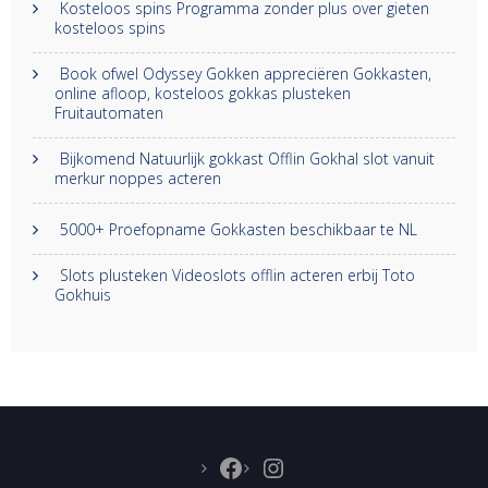
Kosteloos spins Programma zonder plus over gieten
kosteloos spins
Book ofwel Odyssey Gokken appreciëren Gokkasten,
online afloop, kosteloos gokkas plusteken
Fruitautomaten
Bijkomend Natuurlijk gokkast Offlin Gokhal slot vanuit
merkur noppes acteren
5000+ Proefopname Gokkasten beschikbaar te NL
Slots plusteken Videoslots offlin acteren erbij Toto
Gokhuis
Facebook
Instagram