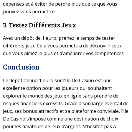
dépenses et à éviter de perdre plus que ce que vous
pouvez vous permettre.
3. Testez Différents Jeux
Avec un dépôt de 1 euro, prenez le temps de tester
différents jeux. Cela vous permettra de découvrir ceux
que vous aimez le plus et d’améliorer vos compétences.
Conclusion
Le dépôt casino 1 euro sur l’Ile De Casino est une
excellente option pour les joueurs qui souhaitent
explorer le monde des jeux en ligne sans prendre de
risques financiers excessifs. Grâce à son large éventail de
jeux, ses bonus attractifs et sa plateforme conviviale, l’Ile
De Casino s’impose comme une destination de choix
pour les amateurs de jeux d’argent. N’hésitez pas à