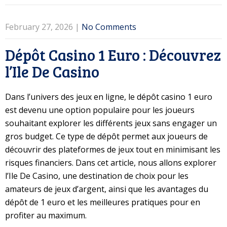
February 27, 2026
|
No Comments
Dépôt Casino 1 Euro : Découvrez
l’Ile De Casino
Dans l’univers des jeux en ligne, le dépôt casino 1 euro
est devenu une option populaire pour les joueurs
souhaitant explorer les différents jeux sans engager un
gros budget. Ce type de dépôt permet aux joueurs de
découvrir des plateformes de jeux tout en minimisant les
risques financiers. Dans cet article, nous allons explorer
l’Ile De Casino, une destination de choix pour les
amateurs de jeux d’argent, ainsi que les avantages du
dépôt de 1 euro et les meilleures pratiques pour en
profiter au maximum.