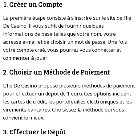
1. Créer un Compte
La première étape consiste à s’inscrire sur le site de l’Ile
De Casino. Il vous suffit de fournir quelques
informations de base telles que votre nom, votre
adresse e-mail et de choisir un mot de passe. Une fois
votre compte créé, vous pourrez vous connecter et
commencer à jouer.
2. Choisir un Méthode de Paiement
L’Ile De Casino propose plusieurs méthodes de paiement
pour effectuer un dépôt de 1 euro. Ces options incluent
les cartes de crédit, les portefeuilles électroniques et les
virements bancaires. Choisissez la méthode qui vous
convient le mieux.
3. Effectuer le Dépôt