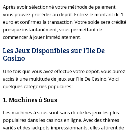
Après avoir sélectionné votre méthode de paiement,
vous pouvez procéder au dépôt. Entrez le montant de 1
euro et confirmez la transaction. Votre solde sera crédité
presque instantanément, vous permettant de
commencer à jouer immédiatement.
Les Jeux Disponibles sur l’Ile De
Casino
Une fois que vous avez effectué votre dépôt, vous aurez
accès à une multitude de jeux sur l’Ile De Casino. Voici
quelques catégories populaires :
1. Machines à Sous
Les machines à sous sont sans doute les jeux les plus
populaires dans les casinos en ligne. Avec des thèmes
variés et des jackpots impressionnants, elles attirent de