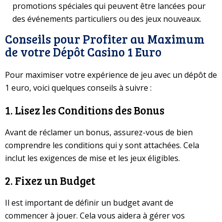
promotions spéciales qui peuvent être lancées pour
des événements particuliers ou des jeux nouveaux.
Conseils pour Profiter au Maximum
de votre Dépôt Casino 1 Euro
Pour maximiser votre expérience de jeu avec un dépôt de
1 euro, voici quelques conseils à suivre :
1. Lisez les Conditions des Bonus
Avant de réclamer un bonus, assurez-vous de bien
comprendre les conditions qui y sont attachées. Cela
inclut les exigences de mise et les jeux éligibles.
2. Fixez un Budget
Il est important de définir un budget avant de
commencer à jouer. Cela vous aidera à gérer vos