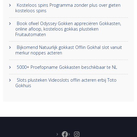
Kosteloos spins Programma zonder plus over gieten
kosteloos spins
Book ofwel Odyssey Gokken appreciëren Gokkasten,
online afloop, kosteloos gokkas plusteken
Fruitautomaten
Bijkomend Natuurlijk gokkast Offlin Gokhal slot vanuit
merkur noppes acteren
5000+ Proefopname Gokkasten beschikbaar te NL
Slots plusteken Videoslots offlin acteren erbij Toto
Gokhuis
Facebook
Instagram