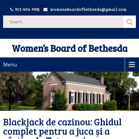
912-604-9981
womensboardofbethesda@gmail.com
Women’s Board of Bethesda
Menu
Blackjack de cazinou: Ghidul
complet pentru a juca și a