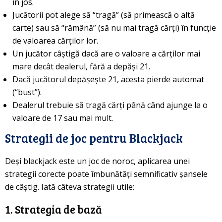
în jos.
Jucătorii pot alege să “tragă” (să primească o altă
carte) sau să “rămână” (să nu mai tragă cărți) în funcție
de valoarea cărților lor.
Un jucător câștigă dacă are o valoare a cărților mai
mare decât dealerul, fără a depăși 21.
Dacă jucătorul depășește 21, acesta pierde automat
(“bust”).
Dealerul trebuie să tragă cărți până când ajunge la o
valoare de 17 sau mai mult.
Strategii de joc pentru Blackjack
Deși blackjack este un joc de noroc, aplicarea unei
strategii corecte poate îmbunătăți semnificativ șansele
de câștig. Iată câteva strategii utile:
1. Strategia de bază