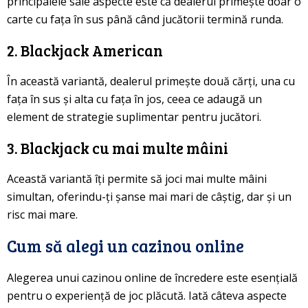
principalele sale aspecte este că dealerul primește doar o
carte cu fața în sus până când jucătorii termină runda.
2. Blackjack American
În această variantă, dealerul primește două cărți, una cu
fața în sus și alta cu fața în jos, ceea ce adaugă un
element de strategie suplimentar pentru jucători.
3. Blackjack cu mai multe mâini
Această variantă îți permite să joci mai multe mâini
simultan, oferindu-ți șanse mai mari de câștig, dar și un
risc mai mare.
Cum să alegi un cazinou online
Alegerea unui cazinou online de încredere este esențială
pentru o experiență de joc plăcută. Iată câteva aspecte