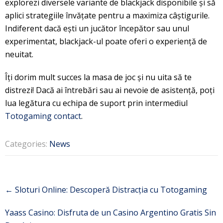
explorezi diversele variante de blackjack disponibile și să
aplici strategiile învățate pentru a maximiza câștigurile.
Indiferent dacă ești un jucător începător sau unul
experimentat, blackjack-ul poate oferi o experiență de
neuitat.
Îți dorim mult succes la masa de joc și nu uita să te
distrezi! Dacă ai întrebări sau ai nevoie de asistență, poți
lua legătura cu echipa de suport prin intermediul
Totogaming contact
.
Categories:
News
Post
←
Sloturi Online: Descoperă Distracția cu Totogaming
navigation
Yaass Casino: Disfruta de un Casino Argentino Gratis Sin