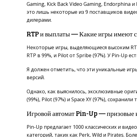
Gaming, Kick Back Video Gaming, Endorphina и 
это лишь некоторые из 9 поставщиков виде
дилерами.
RTP и выплаты — Какие игры имеют 
Некоторые игры, выделяющиеся высоким RTP,
RTP в 99%, и Pilot от Spribe (97%). У Pin-Up
Я должен отметить, что эти уникальные игр
версий.
Однако, как выяснилось, эксклюзивные ориги
(99%), Pilot (97%) и Space XY (97%), сохранили
Игровой автомат Pin-Up — призовые 
Pin-Up предлагает 1000 классических и вид
категорий, таких как Perk, Wild и Pirates. Б