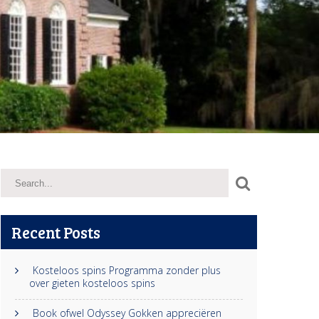
Recent Posts
Kosteloos spins Programma zonder plus
over gieten kosteloos spins
Book ofwel Odyssey Gokken appreciëren