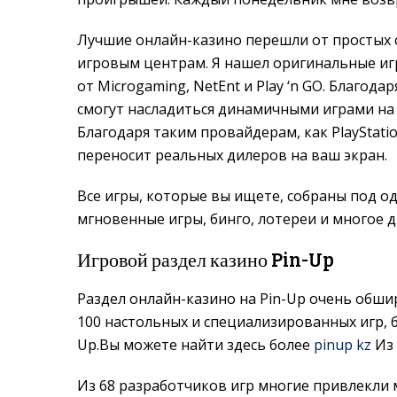
Лучшие онлайн-казино перешли от простых
игровым центрам. Я нашел оригинальные игр
от Microgaming, NetEnt и Play ‘n GO. Благо
смогут насладиться динамичными играми на с
Благодаря таким провайдерам, как PlayStation
переносит реальных дилеров на ваш экран.
Все игры, которые вы ищете, собраны под о
мгновенные игры, бинго, лотереи и многое д
Игровой раздел казино Pin-Up
Раздел онлайн-казино на Pin-Up очень обшир
100 настольных и специализированных игр, б
Up.Вы можете найти здесь более
pinup kz
Из 
Из 68 разработчиков игр многие привлекли 