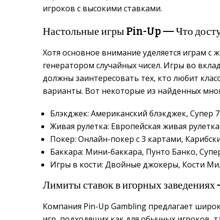
игроков с высокими ставками.
Настольные игры Pin-Up — Что досту
Хотя основное внимание уделяется играм с 
генератором случайных чисел. Игры во вкла
должны заинтересовать тех, кто любит клас
варианты. Вот некоторые из найденных мно
Блэкджек: Американский блэкджек, Супер 7
Живая рулетка: Европейская живая рулетка
Покер: Онлайн-покер с 3 картами, Карибски
Баккара: Мини-баккара, Пунто Банко, Супер
Игры в кости: Двойные джокеры, Кости Ми
Лимиты ставок в игорных заведениях
Компания Pin-Up Gambling предлагает широ
игр, подходящих как для обычных игроков, т