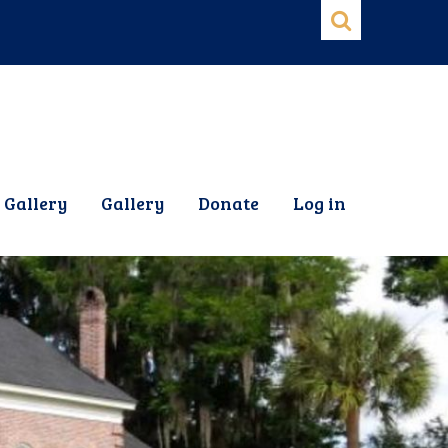
 Gallery
Gallery
Donate
Log in