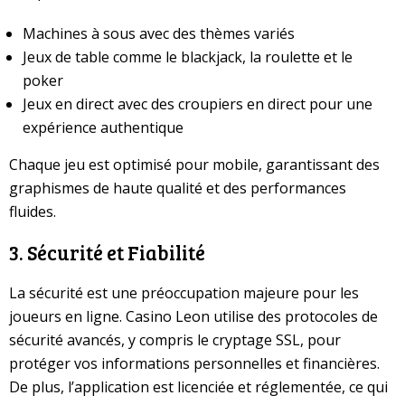
Machines à sous avec des thèmes variés
Jeux de table comme le blackjack, la roulette et le
poker
Jeux en direct avec des croupiers en direct pour une
expérience authentique
Chaque jeu est optimisé pour mobile, garantissant des
graphismes de haute qualité et des performances
fluides.
3. Sécurité et Fiabilité
La sécurité est une préoccupation majeure pour les
joueurs en ligne. Casino Leon utilise des protocoles de
sécurité avancés, y compris le cryptage SSL, pour
protéger vos informations personnelles et financières.
De plus, l’application est licenciée et réglementée, ce qui