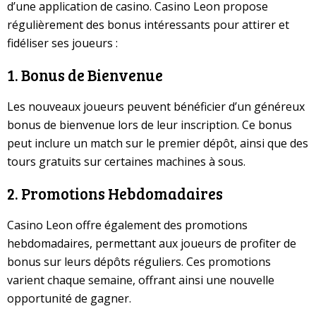
d’une application de casino. Casino Leon propose
régulièrement des bonus intéressants pour attirer et
fidéliser ses joueurs :
1. Bonus de Bienvenue
Les nouveaux joueurs peuvent bénéficier d’un généreux
bonus de bienvenue lors de leur inscription. Ce bonus
peut inclure un match sur le premier dépôt, ainsi que des
tours gratuits sur certaines machines à sous.
2. Promotions Hebdomadaires
Casino Leon offre également des promotions
hebdomadaires, permettant aux joueurs de profiter de
bonus sur leurs dépôts réguliers. Ces promotions
varient chaque semaine, offrant ainsi une nouvelle
opportunité de gagner.