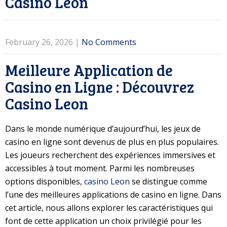
Casino Leon
February 26, 2026
|
No Comments
Meilleure Application de
Casino en Ligne : Découvrez
Casino Leon
Dans le monde numérique d’aujourd’hui, les jeux de
casino en ligne sont devenus de plus en plus populaires.
Les joueurs recherchent des expériences immersives et
accessibles à tout moment. Parmi les nombreuses
options disponibles,
casino Leon
se distingue comme
l’une des meilleures applications de casino en ligne. Dans
cet article, nous allons explorer les caractéristiques qui
font de cette application un choix privilégié pour les