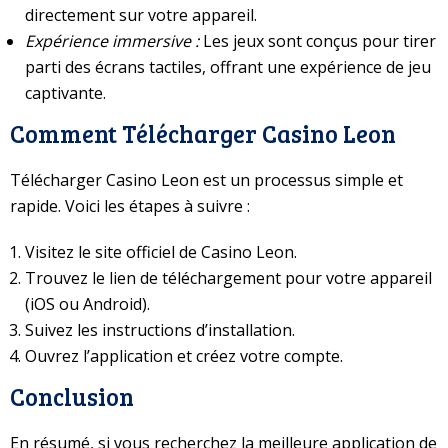
directement sur votre appareil.
Expérience immersive :
Les jeux sont conçus pour tirer
parti des écrans tactiles, offrant une expérience de jeu
captivante.
Comment Télécharger Casino Leon
Télécharger Casino Leon est un processus simple et
rapide. Voici les étapes à suivre :
Visitez le site officiel de Casino Leon.
Trouvez le lien de téléchargement pour votre appareil
(iOS ou Android).
Suivez les instructions d’installation.
Ouvrez l’application et créez votre compte.
Conclusion
En résumé, si vous recherchez la meilleure application de