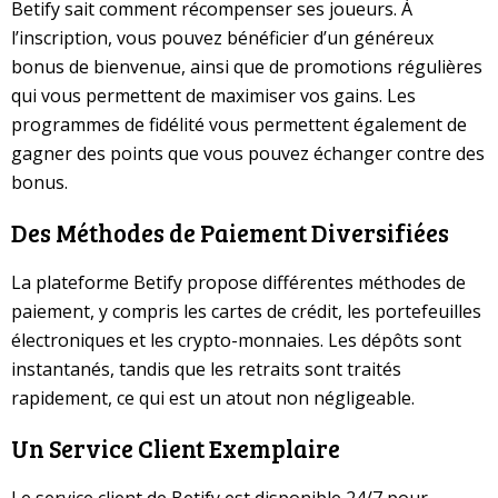
Betify sait comment récompenser ses joueurs. À
l’inscription, vous pouvez bénéficier d’un généreux
bonus de bienvenue, ainsi que de promotions régulières
qui vous permettent de maximiser vos gains. Les
programmes de fidélité vous permettent également de
gagner des points que vous pouvez échanger contre des
bonus.
Des Méthodes de Paiement Diversifiées
La plateforme Betify propose différentes méthodes de
paiement, y compris les cartes de crédit, les portefeuilles
électroniques et les crypto-monnaies. Les dépôts sont
instantanés, tandis que les retraits sont traités
rapidement, ce qui est un atout non négligeable.
Un Service Client Exemplaire