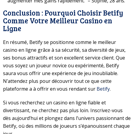
augmenter mes gains rapidement.” – Sophie, 28 ans.
Conclusion : Pourquoi Choisir Betify
Comme Votre Meilleur Casino en
Ligne
En résumé, Betify se positionne comme le meilleur
casino en ligne grâce à sa sécurité, sa diversité de jeux,
ses bonus attractifs et son excellent service client. Que
vous soyez un joueur novice ou expérimenté, Betify
saura vous offrir une expérience de jeu inoubliable.
N’attendez plus pour découvrir tout ce que cette
plateforme a à offrir en vous rendant sur
Betify
.
Si vous recherchez un casino en ligne fiable et
divertissant, ne cherchez pas plus loin. Inscrivez-vous
dès aujourd’hui et plongez dans l’univers passionnant de
Betify, où des millions de joueurs s’épanouissent chaque
jour.