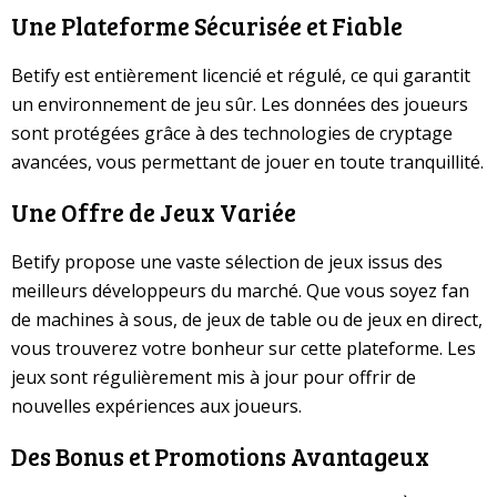
Une Plateforme Sécurisée et Fiable
Betify est entièrement licencié et régulé, ce qui garantit
un environnement de jeu sûr. Les données des joueurs
sont protégées grâce à des technologies de cryptage
avancées, vous permettant de jouer en toute tranquillité.
Une Offre de Jeux Variée
Betify propose une vaste sélection de jeux issus des
meilleurs développeurs du marché. Que vous soyez fan
de machines à sous, de jeux de table ou de jeux en direct,
vous trouverez votre bonheur sur cette plateforme. Les
jeux sont régulièrement mis à jour pour offrir de
nouvelles expériences aux joueurs.
Des Bonus et Promotions Avantageux