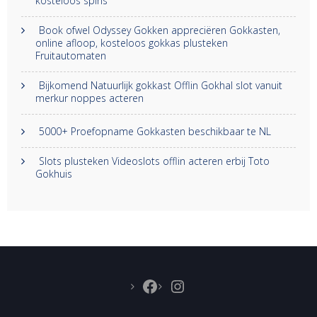
kosteloos spins
Book ofwel Odyssey Gokken appreciëren Gokkasten,
online afloop, kosteloos gokkas plusteken
Fruitautomaten
Bijkomend Natuurlijk gokkast Offlin Gokhal slot vanuit
merkur noppes acteren
5000+ Proefopname Gokkasten beschikbaar te NL
Slots plusteken Videoslots offlin acteren erbij Toto
Gokhuis
Facebook
Instagram