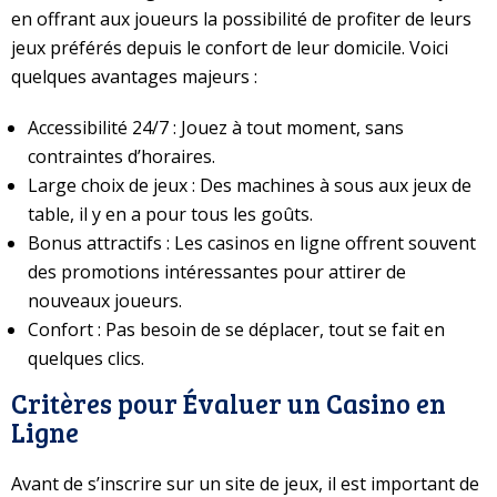
en offrant aux joueurs la possibilité de profiter de leurs
jeux préférés depuis le confort de leur domicile. Voici
quelques avantages majeurs :
Accessibilité 24/7 : Jouez à tout moment, sans
contraintes d’horaires.
Large choix de jeux : Des machines à sous aux jeux de
table, il y en a pour tous les goûts.
Bonus attractifs : Les casinos en ligne offrent souvent
des promotions intéressantes pour attirer de
nouveaux joueurs.
Confort : Pas besoin de se déplacer, tout se fait en
quelques clics.
Critères pour Évaluer un Casino en
Ligne
Avant de s’inscrire sur un site de jeux, il est important de