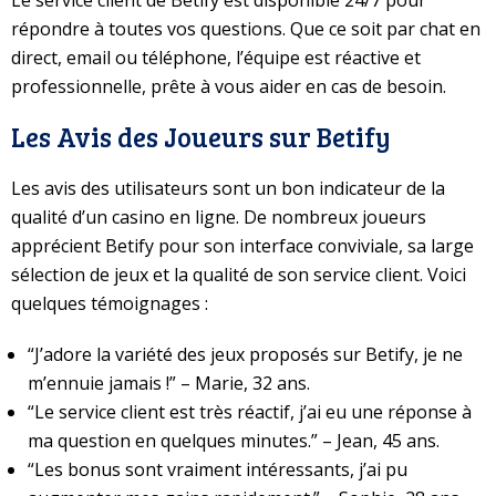
Le service client de Betify est disponible 24/7 pour
répondre à toutes vos questions. Que ce soit par chat en
direct, email ou téléphone, l’équipe est réactive et
professionnelle, prête à vous aider en cas de besoin.
Les Avis des Joueurs sur Betify
Les avis des utilisateurs sont un bon indicateur de la
qualité d’un casino en ligne. De nombreux joueurs
apprécient Betify pour son interface conviviale, sa large
sélection de jeux et la qualité de son service client. Voici
quelques témoignages :
“J’adore la variété des jeux proposés sur Betify, je ne
m’ennuie jamais !” – Marie, 32 ans.
“Le service client est très réactif, j’ai eu une réponse à
ma question en quelques minutes.” – Jean, 45 ans.
“Les bonus sont vraiment intéressants, j’ai pu