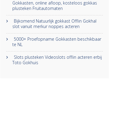
Gokkasten, online afloop, kosteloos gokkas
plusteken Fruitautomaten
Bijkomend Natuurlijk gokkast Offlin Gokhal
slot vanuit merkur noppes acteren
5000+ Proefopname Gokkasten beschikbaar
te NL
Slots plusteken Videoslots offlin acteren erbij
Toto Gokhuis