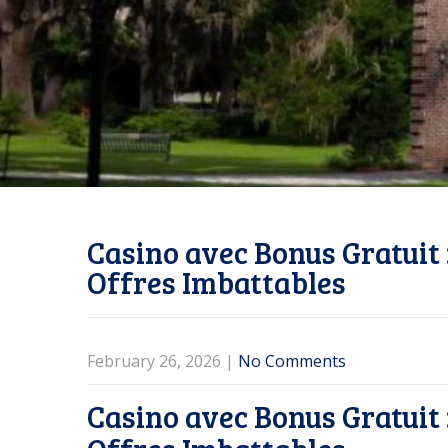
Casino avec Bonus Gratuit 
Offres Imbattables
February 26, 2026
|
No Comments
Casino avec Bonus Gratuit 