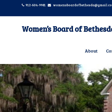
912-604-9981
womensboardofbethesda@gmail.c
Women’s Board of Bethesd
About
Co