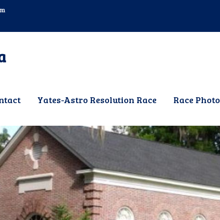
om
a
ntact
Yates-Astro Resolution Race
Race Photo