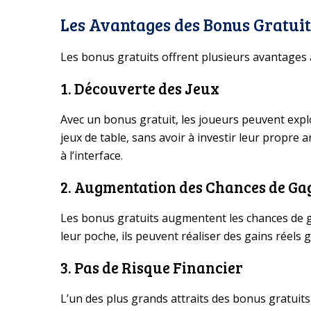
Les Avantages des Bonus Gratuit
Les bonus gratuits offrent plusieurs avantages
1. Découverte des Jeux
Avec un bonus gratuit, les joueurs peuvent expl
jeux de table, sans avoir à investir leur propre a
à l’interface.
2. Augmentation des Chances de Ga
Les bonus gratuits augmentent les chances de g
leur poche, ils peuvent réaliser des gains réels g
3. Pas de Risque Financier
L’un des plus grands attraits des bonus gratuits 