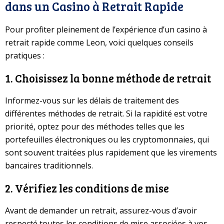
dans un Casino à Retrait Rapide
Pour profiter pleinement de l’expérience d’un casino à
retrait rapide comme Leon, voici quelques conseils
pratiques :
1. Choisissez la bonne méthode de retrait
Informez-vous sur les délais de traitement des
différentes méthodes de retrait. Si la rapidité est votre
priorité, optez pour des méthodes telles que les
portefeuilles électroniques ou les cryptomonnaies, qui
sont souvent traitées plus rapidement que les virements
bancaires traditionnels.
2. Vérifiez les conditions de mise
Avant de demander un retrait, assurez-vous d’avoir
respecté toutes les conditions de mise associées à vos