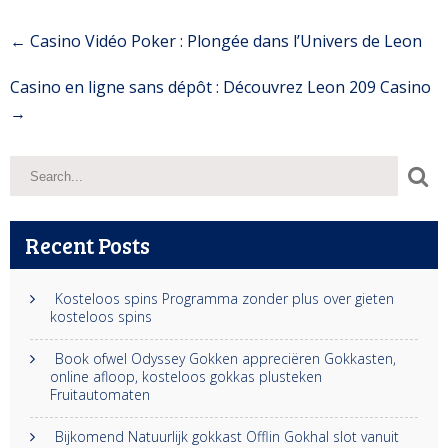
Post
←
Casino Vidéo Poker : Plongée dans l’Univers de Leon
navigation
Casino en ligne sans dépôt : Découvrez Leon 209 Casino
→
Recent Posts
Kosteloos spins Programma zonder plus over gieten
kosteloos spins
Book ofwel Odyssey Gokken appreciëren Gokkasten,
online afloop, kosteloos gokkas plusteken
Fruitautomaten
Bijkomend Natuurlijk gokkast Offlin Gokhal slot vanuit