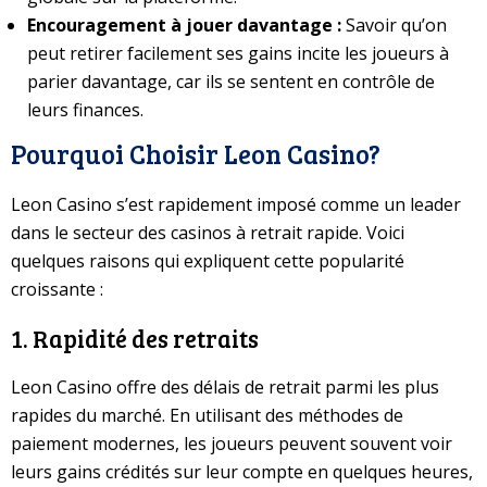
Encouragement à jouer davantage :
Savoir qu’on
peut retirer facilement ses gains incite les joueurs à
parier davantage, car ils se sentent en contrôle de
leurs finances.
Pourquoi Choisir Leon Casino?
Leon Casino s’est rapidement imposé comme un leader
dans le secteur des casinos à retrait rapide. Voici
quelques raisons qui expliquent cette popularité
croissante :
1. Rapidité des retraits
Leon Casino offre des délais de retrait parmi les plus
rapides du marché. En utilisant des méthodes de
paiement modernes, les joueurs peuvent souvent voir
leurs gains crédités sur leur compte en quelques heures,