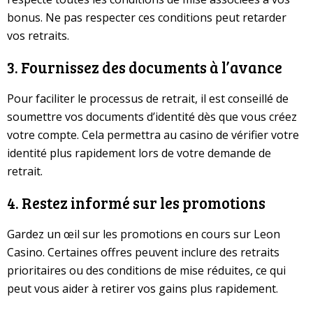
bonus. Ne pas respecter ces conditions peut retarder
vos retraits.
3. Fournissez des documents à l’avance
Pour faciliter le processus de retrait, il est conseillé de
soumettre vos documents d’identité dès que vous créez
votre compte. Cela permettra au casino de vérifier votre
identité plus rapidement lors de votre demande de
retrait.
4. Restez informé sur les promotions
Gardez un œil sur les promotions en cours sur Leon
Casino. Certaines offres peuvent inclure des retraits
prioritaires ou des conditions de mise réduites, ce qui
peut vous aider à retirer vos gains plus rapidement.