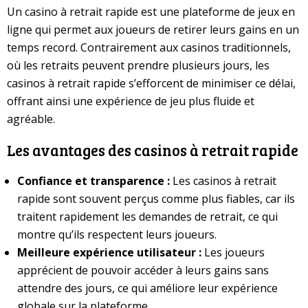
Un casino à retrait rapide est une plateforme de jeux en
ligne qui permet aux joueurs de retirer leurs gains en un
temps record. Contrairement aux casinos traditionnels,
où les retraits peuvent prendre plusieurs jours, les
casinos à retrait rapide s’efforcent de minimiser ce délai,
offrant ainsi une expérience de jeu plus fluide et
agréable.
Les avantages des casinos à retrait rapide
Confiance et transparence :
Les casinos à retrait
rapide sont souvent perçus comme plus fiables, car ils
traitent rapidement les demandes de retrait, ce qui
montre qu’ils respectent leurs joueurs.
Meilleure expérience utilisateur :
Les joueurs
apprécient de pouvoir accéder à leurs gains sans
attendre des jours, ce qui améliore leur expérience
globale sur la plateforme.