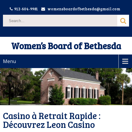
912-604-9981
womensboardofbethesda@gmail.com
Women’s Board of Bethesda
Menu
Casino à Retrait Rapide :
Découvrez Leon Casino