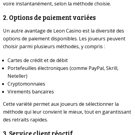
voire instantanément, selon la méthode choisie.
2. Options de paiement variées
Un autre avantage de Leon Casino est la diversité des
options de paiement disponibles. Les joueurs peuvent
choisir parmi plusieurs méthodes, y compris :
Cartes de crédit et de débit
Portefeuilles électroniques (comme PayPal, Skrill,
Neteller)
Cryptomonnaies
Virements bancaires
Cette variété permet aux joueurs de sélectionner la
méthode qui leur convient le mieux, tout en garantissant
des retraits rapides.
3. Service client réactif