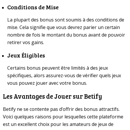
Conditions de Mise
La plupart des bonus sont soumis à des conditions de
mise. Cela signifie que vous devrez parier un certain
nombre de fois le montant du bonus avant de pouvoir
retirer vos gains.
Jeux Éligibles
Certains bonus peuvent être limités à des jeux
spécifiques, alors assurez-vous de vérifier quels jeux
vous pouvez jouer avec votre bonus.
Les Avantages de Jouer sur Betify
Betify ne se contente pas d’offrir des bonus attractifs.
Voici quelques raisons pour lesquelles cette plateforme
est un excellent choix pour les amateurs de jeux de