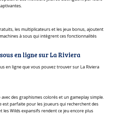
aptivantes.
atuits, les multiplicateurs et les jeux bonus, ajoutent
machines à sous qui intègrent ces fonctionnalités
sous en ligne sur La Riviera
ous en ligne que vous pouvez trouver sur La Riviera
 avec des graphismes colorés et un gameplay simple.
lle est parfaite pour les joueurs qui recherchent des
et les Wilds expansifs rendent ce jeu encore plus