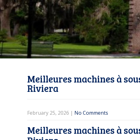
Meilleures machines à sous
Riviera
February 25, 2026
|
No Comments
Meilleures machines à sous