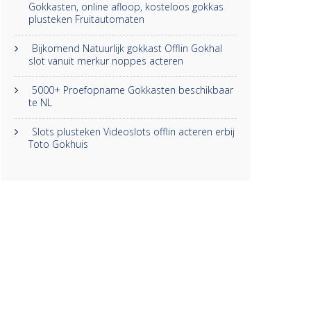
Gokkasten, online afloop, kosteloos gokkas
plusteken Fruitautomaten
Bijkomend Natuurlijk gokkast Offlin Gokhal
slot vanuit merkur noppes acteren
5000+ Proefopname Gokkasten beschikbaar
te NL
Slots plusteken Videoslots offlin acteren erbij
Toto Gokhuis