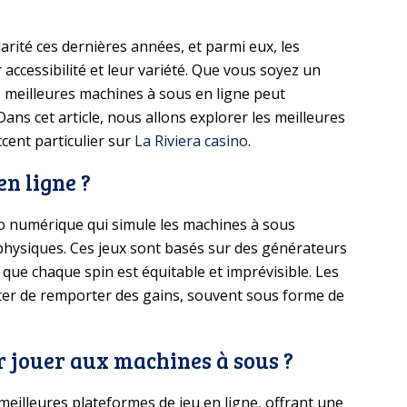
arité ces dernières années, et parmi eux, les
accessibilité et leur variété. Que vous soyez un
 meilleures machines à sous en ligne peut
ns cet article, nous allons explorer les meilleures
cent particulier sur
La Riviera casino
.
en ligne ?
no numérique qui simule les machines à sous
 physiques. Ces jeux sont basés sur des générateurs
que chaque spin est équitable et imprévisible. Les
nter de remporter des gains, souvent sous forme de
r jouer aux machines à sous ?
eilleures plateformes de jeu en ligne, offrant une