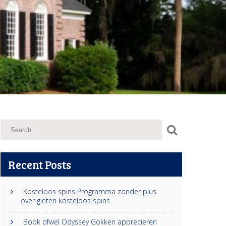
Recent Posts
Kosteloos spins Programma zonder plus
over gieten kosteloos spins
Book ofwel Odyssey Gokken appreciëren