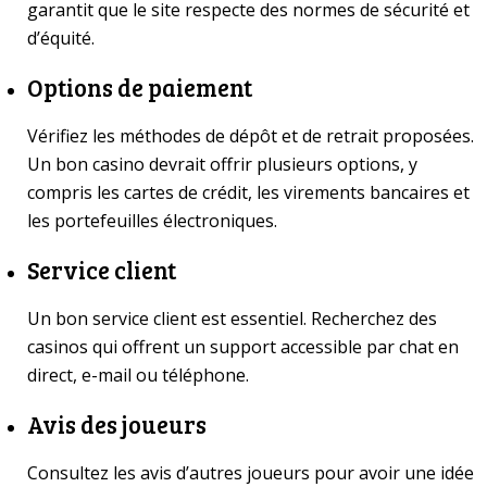
garantit que le site respecte des normes de sécurité et
d’équité.
Options de paiement
Vérifiez les méthodes de dépôt et de retrait proposées.
Un bon casino devrait offrir plusieurs options, y
compris les cartes de crédit, les virements bancaires et
les portefeuilles électroniques.
Service client
Un bon service client est essentiel. Recherchez des
casinos qui offrent un support accessible par chat en
direct, e-mail ou téléphone.
Avis des joueurs
Consultez les avis d’autres joueurs pour avoir une idée