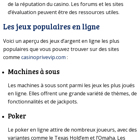
de la réputation du casino. Les forums et les sites
d’évaluation peuvent être des ressources utiles.
Les jeux populaires en ligne
Voici un aperçu des jeux d’argent en ligne les plus
populaires que vous pouvez trouver sur des sites
comme
casinoprivevip.com
:
Machines à sous
Les machines à sous sont parmi les jeux les plus joués
en ligne. Elles offrent une grande variété de thèmes, de
fonctionnalités et de jackpots.
Poker
Le poker en ligne attire de nombreux joueurs, avec des
variantes comme le Texas Hold’em et l’Omaha. Les