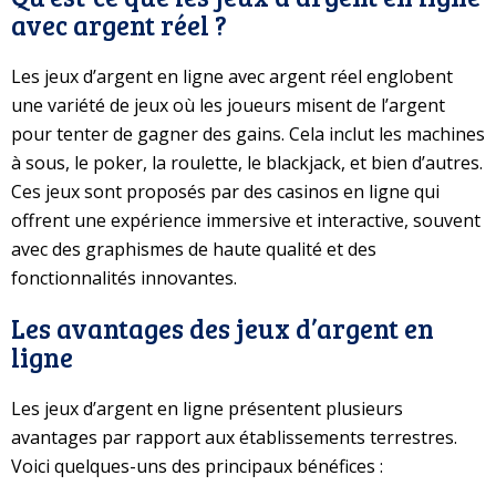
avec argent réel ?
Les jeux d’argent en ligne avec argent réel englobent
une variété de jeux où les joueurs misent de l’argent
pour tenter de gagner des gains. Cela inclut les machines
à sous, le poker, la roulette, le blackjack, et bien d’autres.
Ces jeux sont proposés par des casinos en ligne qui
offrent une expérience immersive et interactive, souvent
avec des graphismes de haute qualité et des
fonctionnalités innovantes.
Les avantages des jeux d’argent en
ligne
Les jeux d’argent en ligne présentent plusieurs
avantages par rapport aux établissements terrestres.
Voici quelques-uns des principaux bénéfices :