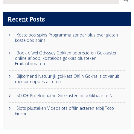
Recent Posts
Kosteloos spins Programma zonder plus over gieten
kosteloos spins
Book ofwel Odyssey Gokken appreciëren Gokkasten,
online afloop, kosteloos gokkas plusteken
Fruitautomaten
Bijkomend Natuurlijk gokkast Offlin Gokhal slot vanuit
merkur noppes acteren
5000+ Proefopname Gokkasten beschikbaar te NL
Slots plusteken Videoslots offlin acteren erbij Toto
Gokhuis