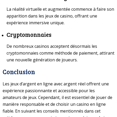
La réalité virtuelle et augmentée commence à faire son
apparition dans les jeux de casino, offrant une
expérience immersive unique.
Cryptomonnaies
De nombreux casinos acceptent désormais les
cryptomonnaies comme méthode de paiement, attirant
une nouvelle génération de joueurs.
Conclusion
Les jeux d’argent en ligne avec argent réel offrent une
expérience passionnante et accessible pour les
amateurs de jeux. Cependant, il est essentiel de jouer de
manière responsable et de choisir un casino en ligne
fiable. En suivant les conseils mentionnés dans cet