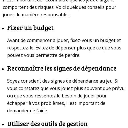
comportent des risques. Voici quelques conseils pour
jouer de manière responsable :
Fixer un budget
Avant de commencer à jouer, fixez-vous un budget et
respectez-le. Évitez de dépenser plus que ce que vous
pouvez vous permettre de perdre.
Reconnaître les signes de dépendance
Soyez conscient des signes de dépendance au jeu. Si
vous constatez que vous jouez plus souvent que prévu
ou que vous ressentez le besoin de jouer pour
échapper à vos problèmes, il est important de
demander de l’aide.
Utiliser des outils de gestion