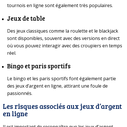
tournois en ligne sont également très populaires.
Jeux de table
Des jeux classiques comme la roulette et le blackjack
sont disponibles, souvent avec des versions en direct
où vous pouvez interagir avec des croupiers en temps
réel.
Bingo et paris sportifs
Le bingo et les paris sportifs font également partie
des jeux d’argent en ligne, attirant une foule de
passionnés.
Les risques associés aux jeux d’argent
en ligne
Il est important de reconnaître que les jeux d’argent