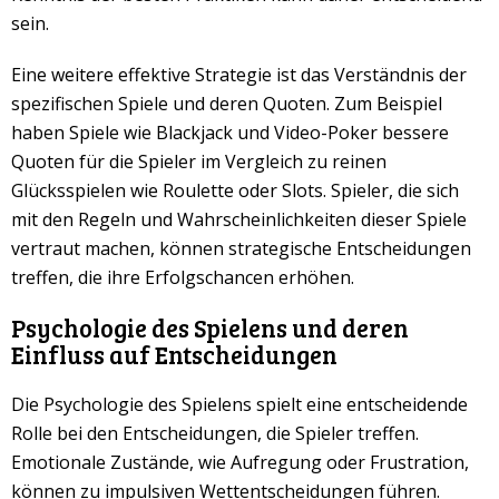
sein.
Eine weitere effektive Strategie ist das Verständnis der
spezifischen Spiele und deren Quoten. Zum Beispiel
haben Spiele wie Blackjack und Video-Poker bessere
Quoten für die Spieler im Vergleich zu reinen
Glücksspielen wie Roulette oder Slots. Spieler, die sich
mit den Regeln und Wahrscheinlichkeiten dieser Spiele
vertraut machen, können strategische Entscheidungen
treffen, die ihre Erfolgschancen erhöhen.
Psychologie des Spielens und deren
Einfluss auf Entscheidungen
Die Psychologie des Spielens spielt eine entscheidende
Rolle bei den Entscheidungen, die Spieler treffen.
Emotionale Zustände, wie Aufregung oder Frustration,
können zu impulsiven Wettentscheidungen führen.