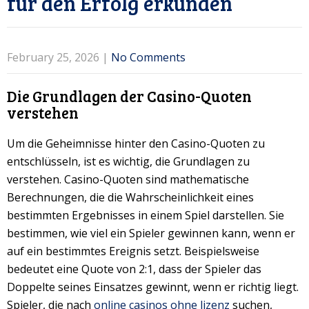
für den Erfolg erkunden
February 25, 2026
|
No Comments
Die Grundlagen der Casino-Quoten
verstehen
Um die Geheimnisse hinter den Casino-Quoten zu
entschlüsseln, ist es wichtig, die Grundlagen zu
verstehen. Casino-Quoten sind mathematische
Berechnungen, die die Wahrscheinlichkeit eines
bestimmten Ergebnisses in einem Spiel darstellen. Sie
bestimmen, wie viel ein Spieler gewinnen kann, wenn er
auf ein bestimmtes Ereignis setzt. Beispielsweise
bedeutet eine Quote von 2:1, dass der Spieler das
Doppelte seines Einsatzes gewinnt, wenn er richtig liegt.
Spieler, die nach
online casinos ohne lizenz
suchen,