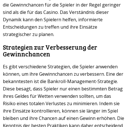
die Gewinnchancen für die Spieler in der Regel geringer
sind als die für das Casino. Das Verständnis dieser
Dynamik kann den Spielern helfen, informierte
Entscheidungen zu treffen und ihre Einsätze
strategischer zu planen.
Strategien zur Verbesserung der
Gewinnchancen
Es gibt verschiedene Strategien, die Spieler anwenden
können, um ihre Gewinnchancen zu verbessern. Eine der
bekanntesten ist die Bankroll-Management-Strategie.
Diese besagt, dass Spieler nur einen bestimmten Betrag
ihres Geldes für Wetten verwenden sollten, um das
Risiko eines totalen Verlustes zu minimieren. Indem sie
ihre Einsätze kontrollieren, können sie länger im Spiel
bleiben und ihre Chancen auf einen Gewinn erhöhen. Die
Kenntnis der besten Praktiken kann daher entscheidend