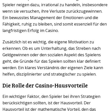
Spieler neigen dazu, irrational zu handeln, insbesondere
wenn sie versuchen, ihre Verluste zurückzugewinnen.
Ein bewusstes Management der Emotionen und die
Fähigkeit, ruhig zu bleiben, sind somit essenziell für den
langfristigen Erfolg im Casino.
Zusätzlich ist es wichtig, die eigene Motivation zu
erkennen. Ob es um Unterhaltung, das Streben nach
Geldgewinnen oder den sozialen Aspekt des Spielens
geht, die Gründe für das Spielen sollten klar definiert
werden. Ein klares Verständnis der eigenen Ziele kann
helfen, disziplinierter und strategischer zu spielen.
Die Rolle der Casino-Hausvorteile
Ein wichtiger Faktor, den Spieler bei ihren Strategien
berücksichtigen sollten, ist der Hausvorteil. Der
Hausvorteil ist der mathematische Vorteil, den das