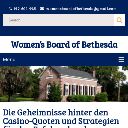
912-604-9981
womensboardofbethesda@gmail.com
Women’s Board of Bethesda
Menu
Die Geheimnisse hinter den
Casino-Quoten und Strategien