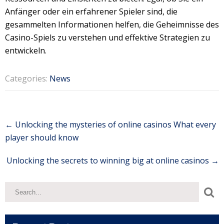
Anfänger oder ein erfahrener Spieler sind, die
gesammelten Informationen helfen, die Geheimnisse des
Casino-Spiels zu verstehen und effektive Strategien zu
entwickeln.
Categories:
News
Post
←
Unlocking the mysteries of online casinos What every
navigation
player should know
Unlocking the secrets to winning big at online casinos
→