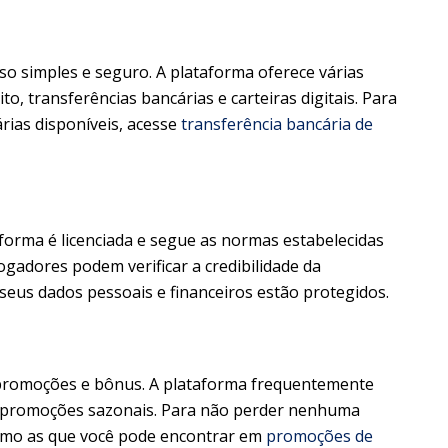
so simples e seguro. A plataforma oferece várias
o, transferências bancárias e carteiras digitais. Para
rias disponíveis, acesse
transferência bancária de
forma é licenciada e segue as normas estabelecidas
gadores podem verificar a credibilidade da
seus dados pessoais e financeiros estão protegidos.
s promoções e bônus. A plataforma frequentemente
e promoções sazonais. Para não perder nenhuma
 como as que você pode encontrar em
promoções de