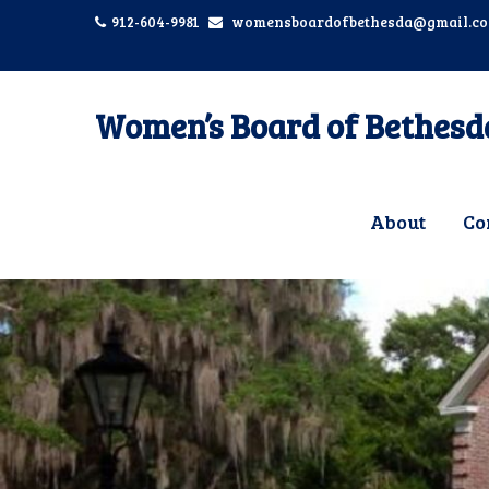
912-604-9981
womensboardofbethesda@gmail.c
Women’s Board of Bethesd
About
Co