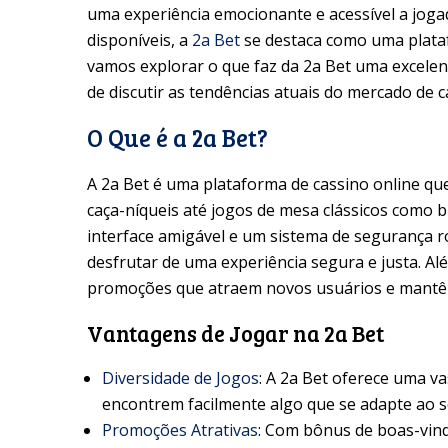
uma experiência emocionante e acessível a jogad
disponíveis, a
2a Bet
se destaca como uma platafo
vamos explorar o que faz da 2a Bet uma excelent
de discutir as tendências atuais do mercado de c
O Que é a 2a Bet?
A 2a Bet é uma plataforma de cassino online q
caça-níqueis até jogos de mesa clássicos como b
interface amigável e um sistema de segurança 
desfrutar de uma experiência segura e justa. Al
promoções que atraem novos usuários e mantêm
Vantagens de Jogar na 2a Bet
Diversidade de Jogos
: A 2a Bet oferece uma v
encontrem facilmente algo que se adapte ao s
Promoções Atrativas
: Com bônus de boas-vin