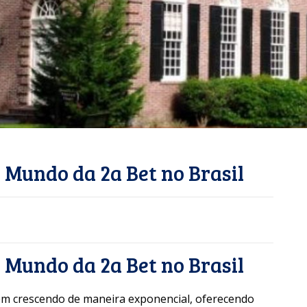
 Mundo da 2a Bet no Brasil
 Mundo da 2a Bet no Brasil
vem crescendo de maneira exponencial, oferecendo