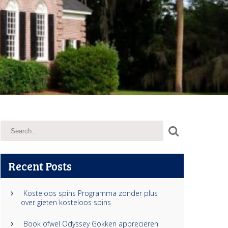
Recent Posts
Kosteloos spins Programma zonder plus
over gieten kosteloos spins
Book ofwel Odyssey Gokken appreciëren