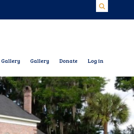
 Gallery
Gallery
Donate
Log in