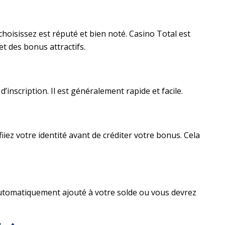
hoisissez est réputé et bien noté. Casino Total est
et des bonus attractifs.
inscription. Il est généralement rapide et facile.
iiez votre identité avant de créditer votre bonus. Cela
automatiquement ajouté à votre solde ou vous devrez