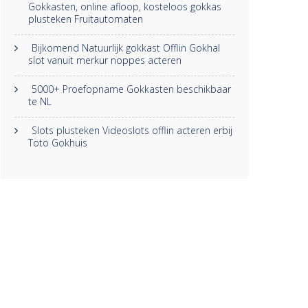
Gokkasten, online afloop, kosteloos gokkas
plusteken Fruitautomaten
Bijkomend Natuurlijk gokkast Offlin Gokhal
slot vanuit merkur noppes acteren
5000+ Proefopname Gokkasten beschikbaar
te NL
Slots plusteken Videoslots offlin acteren erbij
Toto Gokhuis