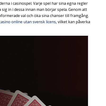
nderna i casinospel. Varje spel har sina egna regler
a sig in i dessa innan man börjar spela. Genom att
nformerade val och öka sina chanser till framgång.
casino online utan svensk licens
, vilket kan påverka