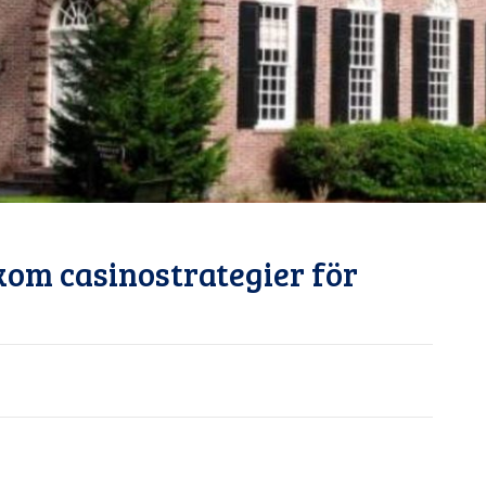
om casinostrategier för