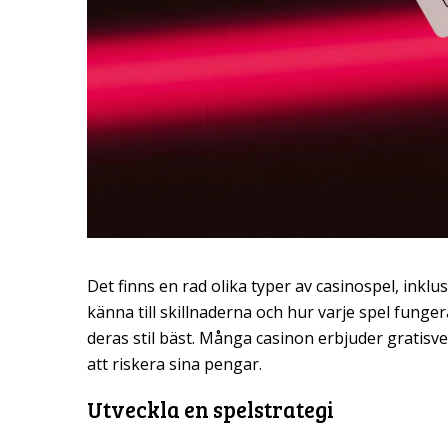
Det finns en rad olika typer av casinospel, inklu
känna till skillnaderna och hur varje spel funger
deras stil bäst. Många casinon erbjuder gratisvers
att riskera sina pengar.
Utveckla en spelstrategi