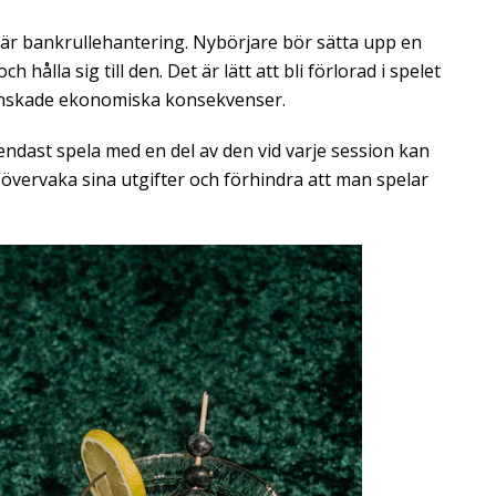
 är bankrullehantering. Nybörjare bör sätta upp en
h hålla sig till den. Det är lätt att bli förlorad i spelet
 oönskade ekonomiska konsekvenser.
endast spela med en del av den vid varje session kan
 övervaka sina utgifter och förhindra att man spelar