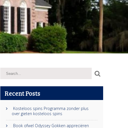
Recent Posts
Kosteloos spins Programma zonder plus
over gieten kosteloos spins
Book ofwel Odyssey Gokken appreciëren