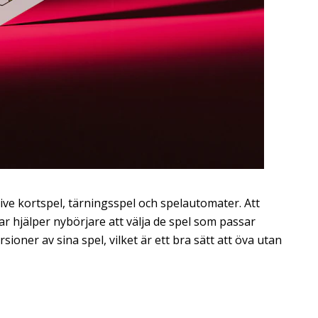
sive kortspel, tärningsspel och spelautomater. Att
ar hjälper nybörjare att välja de spel som passar
ioner av sina spel, vilket är ett bra sätt att öva utan