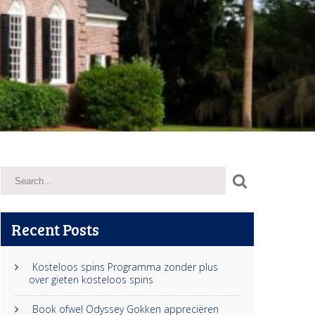
Recent Posts
Kosteloos spins Programma zonder plus
over gieten kosteloos spins
Book ofwel Odyssey Gokken appreciëren