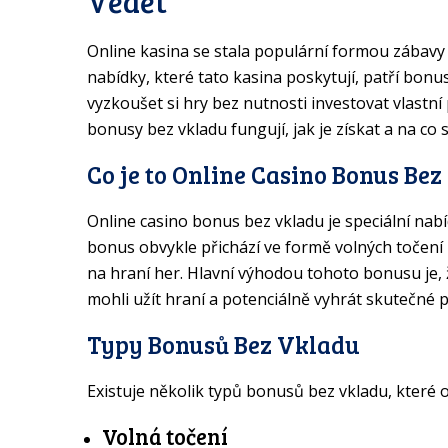
Vědět
Online kasina se stala populární formou zábavy a
nabídky, které tato kasina poskytují, patří bo
vyzkoušet si hry bez nutnosti investovat vlastní
bonusy bez vkladu fungují, jak je získat a na co s
Co je to Online Casino Bonus Be
Online casino bonus bez vkladu je speciální na
bonus obvykle přichází ve formě volných točení
na hraní her. Hlavní výhodou tohoto bonusu je, 
mohli užít hraní a potenciálně vyhrát skutečné p
Typy Bonusů Bez Vkladu
Existuje několik typů bonusů bez vkladu, které o
Volná točení