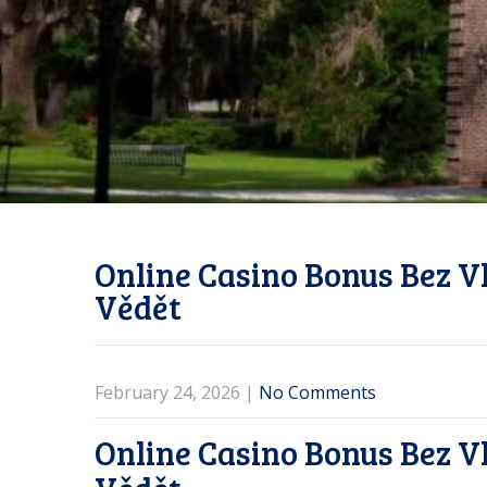
Online Casino Bonus Bez Vk
Vědět
February 24, 2026
|
No Comments
Online Casino Bonus Bez Vk