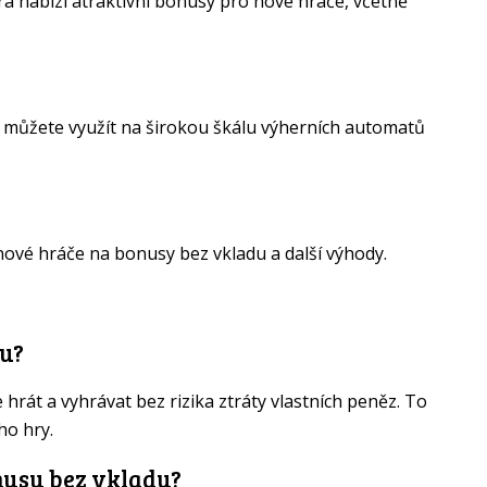
á nabízí atraktivní bonusy pro nové hráče, včetně
 můžete využít na širokou škálu výherních automatů
 nové hráče na bonusy bez vkladu a další výhody.
du?
hrát a vyhrávat bez rizika ztráty vlastních peněz. To
ho hry.
nusu bez vkladu?