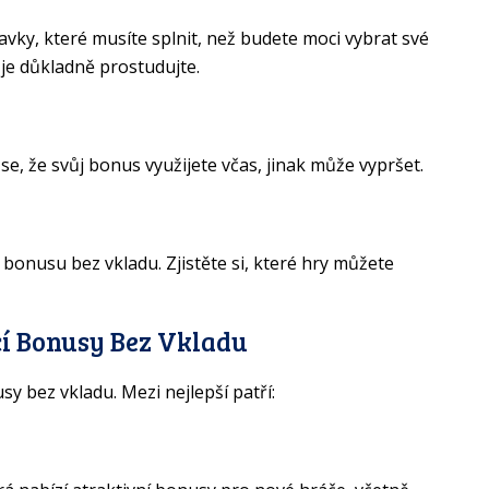
ky, které musíte splnit, než budete moci vybrat své
 je důkladně prostudujte.
e, že svůj bonus využijete včas, jinak může vypršet.
onusu bez vkladu. Zjistěte si, které hry můžete
cí Bonusy Bez Vkladu
sy bez vkladu. Mezi nejlepší patří: