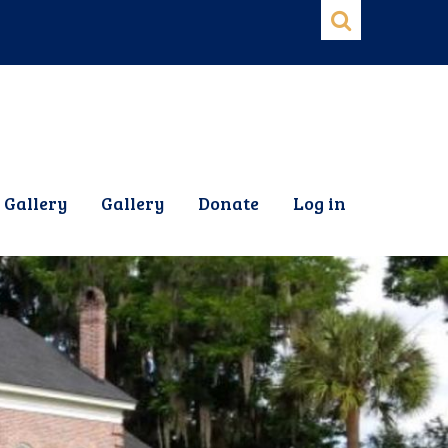
 Gallery
Gallery
Donate
Log in