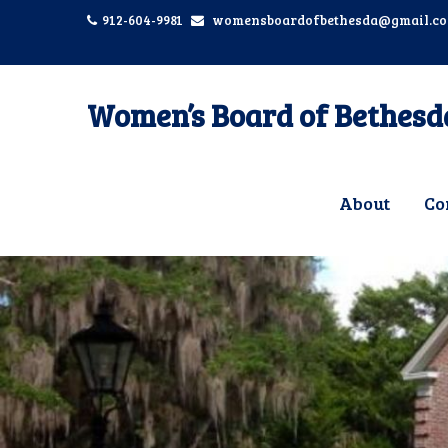
912-604-9981
womensboardofbethesda@gmail.c
Women’s Board of Bethesd
About
Co