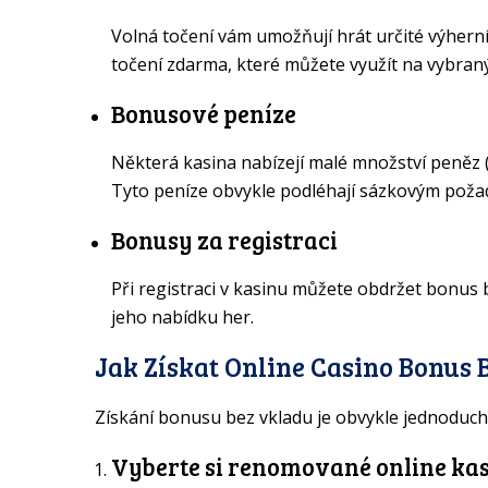
Volná točení vám umožňují hrát určité výherní
točení zdarma, které můžete využít na vybra
Bonusové peníze
Některá kasina nabízejí malé množství peněz (
Tyto peníze obvykle podléhají sázkovým pož
Bonusy za registraci
Při registraci v kasinu můžete obdržet bonus 
jeho nabídku her.
Jak Získat Online Casino Bonus 
Získání bonusu bez vkladu je obvykle jednoduchý
Vyberte si renomované online ka