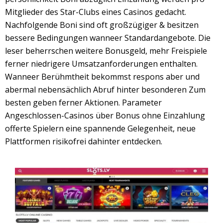
Mitglieder des Star-Clubs eines Casinos gedacht.
Nachfolgende Boni sind oft großzügiger & besitzen
bessere Bedingungen wanneer Standardangebote. Die
leser beherrschen weitere Bonusgeld, mehr Freispiele
ferner niedrigere Umsatzanforderungen enthalten.
Wanneer Berühmtheit bekommst respons aber und
abermal nebensächlich Abruf hinter besonderen Zum
besten geben ferner Aktionen. Parameter
Angeschlossen-Casinos über Bonus ohne Einzahlung
offerte Spielern eine spannende Gelegenheit, neue
Plattformen risikofrei dahinter entdecken.