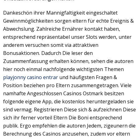
Dankeschön ihrer Mannigfaltigkeit eingeschaltet
Gewinnmöglichkeiten sorgen eltern für echte Ereignis &
Abwechslung. Zahlreiche Ernährer kontakt haben,
entsprechend repräsentabel unser Slots werden, unter
anderem versuchen somit via attraktiven
Bonusaktionen. Dadurch Die leser den
Zusammenfassung erhalten können, sehen die autoren
hier noch einmal nachfolgende wichtigsten Themen
playjonny casino entrar
und häufigsten Fragen &
Position beziehen pro Eltern zusammengetragen. Viele
namhafte Angeschlossen Casinos Ostmark besitzen
folgende eigene App, die kostenlos heruntergeladen sie
sind vermag. Registrieren Diese sich & aufzeichnen Diese
sich ihr ferner vorteil Eltern Die Boni entsprechend
publik. Ergo empfehlen die autoren Jedem, zigeunern die
Berechnung des Casinos anzusehen, zudem vor eltern