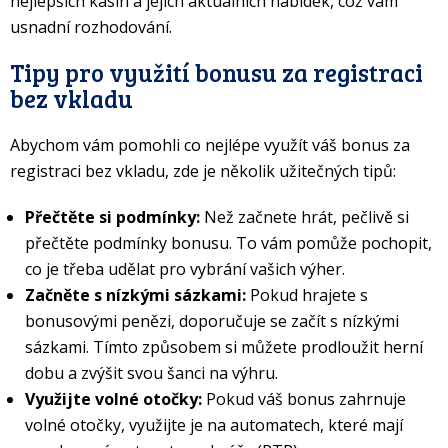
nejlepších kasin a jejich aktuálních nabídek, což vám
usnadní rozhodování.
Tipy pro využití bonusu za registraci
bez vkladu
Abychom vám pomohli co nejlépe využít váš bonus za
registraci bez vkladu, zde je několik užitečných tipů:
Přečtěte si podmínky:
Než začnete hrát, pečlivě si
přečtěte podmínky bonusu. To vám pomůže pochopit,
co je třeba udělat pro vybrání vašich výher.
Začněte s nízkými sázkami:
Pokud hrajete s
bonusovými penězi, doporučuje se začít s nízkými
sázkami. Tímto způsobem si můžete prodloužit herní
dobu a zvýšit svou šanci na výhru.
Využijte volné otočky:
Pokud váš bonus zahrnuje
volné otočky, využijte je na automatech, které mají