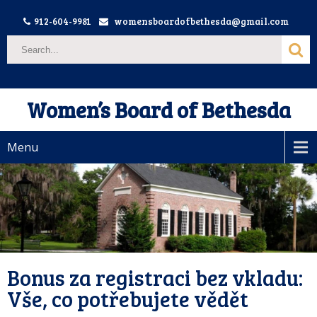
912-604-9981
womensboardofbethesda@gmail.com
Women’s Board of Bethesda
Menu
Bonus za registraci bez vkladu:
Vše, co potřebujete vědět