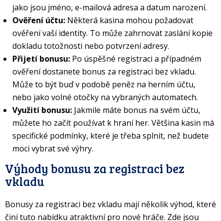
jako jsou jméno, e-mailová adresa a datum narození.
Ověření účtu:
Některá kasina mohou požadovat
ověření vaší identity. To může zahrnovat zaslání kopie
dokladu totožnosti nebo potvrzení adresy.
Přijetí bonusu:
Po úspěšné registraci a případném
ověření dostanete bonus za registraci bez vkladu.
Může to být buď v podobě peněz na herním účtu,
nebo jako volné otočky na vybraných automatech.
Využití bonusu:
Jakmile máte bonus na svém účtu,
můžete ho začít používat k hraní her. Většina kasin má
specifické podmínky, které je třeba splnit, než budete
moci vybrat své výhry.
Výhody bonusu za registraci bez
vkladu
Bonusy za registraci bez vkladu mají několik výhod, které
činí tuto nabídku atraktivní pro nové hráče. Zde jsou