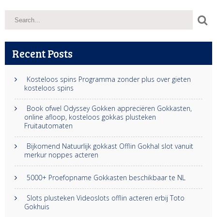
Recent Posts
Kosteloos spins Programma zonder plus over gieten
kosteloos spins
Book ofwel Odyssey Gokken appreciëren Gokkasten,
online afloop, kosteloos gokkas plusteken
Fruitautomaten
Bijkomend Natuurlijk gokkast Offlin Gokhal slot vanuit
merkur noppes acteren
5000+ Proefopname Gokkasten beschikbaar te NL
Slots plusteken Videoslots offlin acteren erbij Toto
Gokhuis