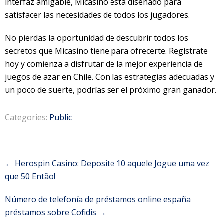
interfaz amigable, Micasino está diseñado para
satisfacer las necesidades de todos los jugadores.
No pierdas la oportunidad de descubrir todos los
secretos que Micasino tiene para ofrecerte. Regístrate
hoy y comienza a disfrutar de la mejor experiencia de
juegos de azar en Chile. Con las estrategias adecuadas y
un poco de suerte, podrías ser el próximo gran ganador.
Categories:
Public
Post
←
Herospin Casino: Deposite 10 aquele Jogue uma vez
navigation
que 50 Então!
Número de telefonía de préstamos online españa
préstamos sobre Cofidis
→