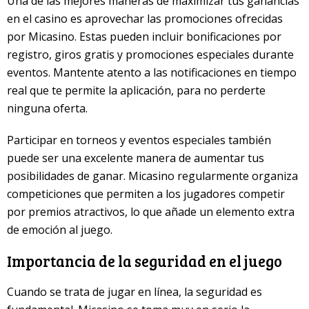
Una de las mejores maneras de maximizar tus ganancias
en el casino es aprovechar las promociones ofrecidas
por Micasino. Estas pueden incluir bonificaciones por
registro, giros gratis y promociones especiales durante
eventos. Mantente atento a las notificaciones en tiempo
real que te permite la aplicación, para no perderte
ninguna oferta.
Participar en torneos y eventos especiales también
puede ser una excelente manera de aumentar tus
posibilidades de ganar. Micasino regularmente organiza
competiciones que permiten a los jugadores competir
por premios atractivos, lo que añade un elemento extra
de emoción al juego.
Importancia de la seguridad en el juego
Cuando se trata de jugar en línea, la seguridad es