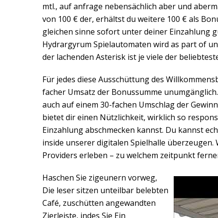
mtl., auf anfrage nebensächlich aber und aberma
von 100 € der, erhältst du weitere 100 € als Bon
gleichen sinne sofort unter deiner Einzahlung 
Hydrargyrum Spielautomaten wird as part of uns
der lachenden Asterisk ist je viele der beliebte
Für jedes diese Ausschüttung des Willkommensbon
facher Umsatz der Bonussumme unumgänglich. 
auch auf einem 30-fachen Umschlag der Gewinn
bietet dir einen Nützlichkeit, wirklich so respo
Einzahlung abschmecken kannst. Du kannst echt
inside unserer digitalen Spielhalle überzeugen.
Providers erleben – zu welchem zeitpunkt ferne
Haschen Sie zigeunern vorweg,
Die leser sitzen unteilbar belebten
Café, zuschütten angewandten
Zierleiste, indes Sie Ein