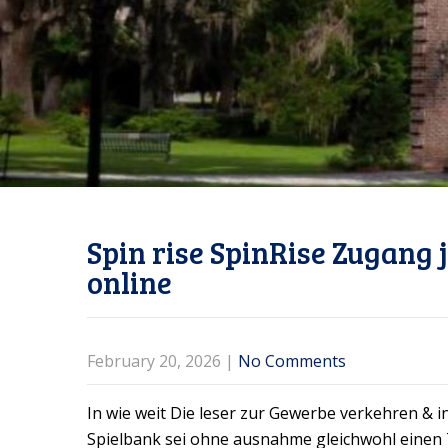
Spin rise SpinRise Zugang 
online
February 20, 2026
|
No Comments
In wie weit Die leser zur Gewerbe verkehren & 
Spielbank sei ohne ausnahme gleichwohl einen T