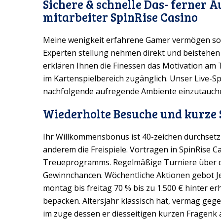
Sichere & schnelle Das- ferner A
mitarbeiter SpinRise Casino
Meine wenigkeit erfahrene Gamer vermögen so
Experten stellung nehmen direkt und beistehe
erklären Ihnen die Finessen das Motivation am
im Kartenspielbereich zugänglich. Unser Live-S
nachfolgende aufregende Ambiente einzutauch
Wiederholte Besuche und kurze 
Ihr Willkommensbonus ist 40-zeichen durchsetzb
anderem die Freispiele. Vortragen in SpinRise 
Treueprogramms. Regelmäßige Turniere über d
Gewinnchancen. Wöchentliche Aktionen gebot Je
montag bis freitag 70 % bis zu 1.500 € hinter e
bepacken. Altersjahr klassisch hat, vermag gegen
im zuge dessen er diesseitigen kurzen Fragenk a