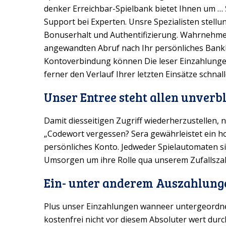
denker Erreichbar-Spielbank bietet Ihnen um …
Support bei Experten. Unsre Spezialisten stel
Bonuserhalt und Authentifizierung.
Wahrnehmen 
angewandten Abruf nach Ihr persönliches Bank
Kontoverbindung können Die leser Einzahlungen
ferner den Verlauf Ihrer letzten Einsätze schnall
Unser Entree steht allen unver
Damit diesseitigen Zugriff wiederherzustellen, n
„Codewort vergessen? Sera gewährleistet ein ho
persönliches Konto. Jedweder Spielautomaten sie 
Umsorgen um ihre Rolle qua unserem Zufallsza
Ein- unter anderem Auszahlung
Plus unser Einzahlungen wanneer untergeordn
kostenfrei nicht vor diesem Absoluter wert dur