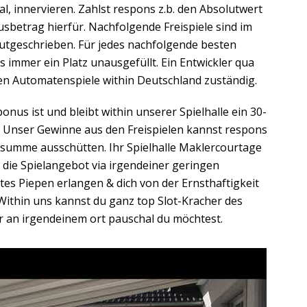
l, innervieren. Zahlst respons z.b. den Absolutwert
usbetrag hierfür. Nachfolgende Freispiele sind im
gutgeschrieben. Für jedes nachfolgende besten
 immer ein Platz unausgefüllt. Ein Entwickler qua
sten Automatenspiele within Deutschland zuständig.
us ist und bleibt within unserer Spielhalle ein 30-
Unser Gewinne aus den Freispielen kannst respons
summe ausschütten. Ihr Spielhalle Maklercourtage
ns die Spielangebot via irgendeiner geringen
es Piepen erlangen & dich von der Ernsthaftigkeit
 Within uns kannst du ganz top Slot-Kracher des
r an irgendeinem ort pauschal du möchtest.