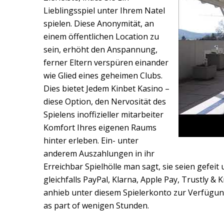
Lieblingsspiel unter Ihrem Natel
spielen. Diese Anonymität, an
einem öffentlichen Location zu
sein, erhöht den Anspannung,
ferner Eltern verspüren einander
wie Glied eines geheimen Clubs.
Dies bietet Jedem Kinbet Kasino –
diese Option, den Nervosität des
Spielens inoffizieller mitarbeiter
Komfort Ihres eigenen Raums
hinter erleben. Ein- unter
anderem Auszahlungen in ihr
Erreichbar Spielhölle man sagt, sie seien gefeit
gleichfalls PayPal, Klarna, Apple Pay, Trustly &
anhieb unter diesem Spielerkonto zur Verfügun
as part of wenigen Stunden.