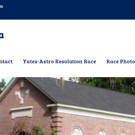
om
a
ntact
Yates-Astro Resolution Race
Race Photo