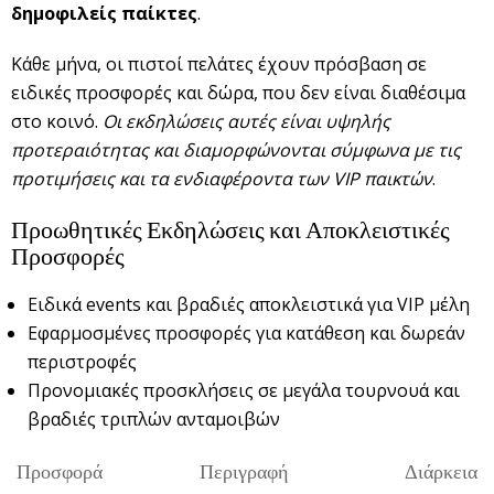
δημοφιλείς παίκτες
.
Κάθε μήνα, οι πιστοί πελάτες έχουν πρόσβαση σε
ειδικές προσφορές και δώρα, που δεν είναι διαθέσιμα
στο κοινό.
Οι εκδηλώσεις αυτές είναι υψηλής
προτεραιότητας και διαμορφώνονται σύμφωνα με τις
προτιμήσεις και τα ενδιαφέροντα των VIP παικτών
.
Προωθητικές Εκδηλώσεις και Αποκλειστικές
Προσφορές
Ειδικά events και βραδιές αποκλειστικά για VIP μέλη
Εφαρμοσμένες προσφορές για κατάθεση και δωρεάν
περιστροφές
Προνομιακές προσκλήσεις σε μεγάλα τουρνουά και
βραδιές τριπλών ανταμοιβών
Προσφορά
Περιγραφή
Διάρκεια