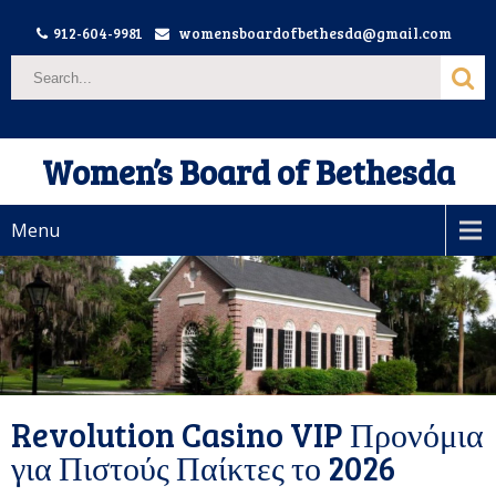
912-604-9981
womensboardofbethesda@gmail.com
Women’s Board of Bethesda
Menu
Revolution Casino VIP Προνόμια
για Πιστούς Παίκτες το 2026