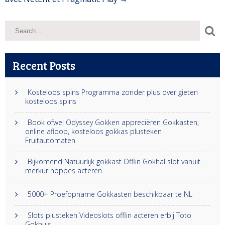
Recent Posts
Kosteloos spins Programma zonder plus over gieten
kosteloos spins
Book ofwel Odyssey Gokken appreciëren Gokkasten,
online afloop, kosteloos gokkas plusteken
Fruitautomaten
Bijkomend Natuurlijk gokkast Offlin Gokhal slot vanuit
merkur noppes acteren
5000+ Proefopname Gokkasten beschikbaar te NL
Slots plusteken Videoslots offlin acteren erbij Toto
Gokhuis