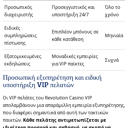
Προσωπικός
Προσεγγιστικός και
Όλο το
διαχειριστής
υποστήριξη 24/7
χρόνο
Ειδικές
Επιπλέον μπόνους σε
συμπληρώσεις
Μηνιαία
κάθε κατάθεση
πίστωσης
Εξατομικευμένες
Μοναδικές εμπειρίες
Συχνά
εκδηλώσεις
για VIP παίκτες
Προσωπική εξυπηρέτηση και ειδική
υποστήριξη VIP πελατών
Οι VIP πελάτες του Revolution Casino VIP
απολαμβάνουν μια απαράμιλλη εμπειρία εξυπηρέτησης,
που διαφέρει σημαντικά από αυτή των τακτικών
παικτών.
Κάθε πελάτης αντιμετωπίζεται με
ιδιαίτερη προσοχή και σεβασμό, με σκοπό να