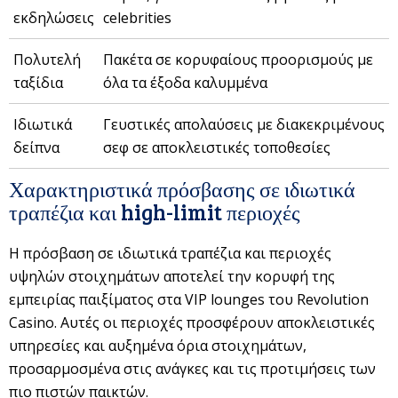
εκδηλώσεις
celebrities
Πολυτελή
Πακέτα σε κορυφαίους προορισμούς με
ταξίδια
όλα τα έξοδα καλυμμένα
Ιδιωτικά
Γευστικές απολαύσεις με διακεκριμένους
δείπνα
σεφ σε αποκλειστικές τοποθεσίες
Χαρακτηριστικά πρόσβασης σε ιδιωτικά
τραπέζια και high-limit περιοχές
Η πρόσβαση σε ιδιωτικά τραπέζια και περιοχές
υψηλών στοιχημάτων αποτελεί την κορυφή της
εμπειρίας παιξίματος στα VIP lounges του Revolution
Casino. Αυτές οι περιοχές προσφέρουν αποκλειστικές
υπηρεσίες και αυξημένα όρια στοιχημάτων,
προσαρμοσμένα στις ανάγκες και τις προτιμήσεις των
πιο πιστών παικτών.