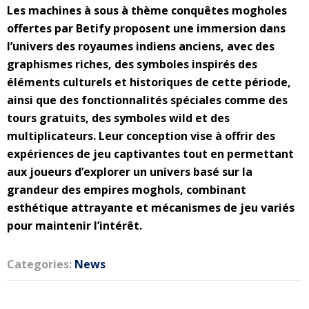
Les machines à sous à thème conquêtes mogholes
offertes par Betify proposent une immersion dans
l’univers des royaumes indiens anciens, avec des
graphismes riches, des symboles inspirés des
éléments culturels et historiques de cette période,
ainsi que des fonctionnalités spéciales comme des
tours gratuits, des symboles wild et des
multiplicateurs. Leur conception vise à offrir des
expériences de jeu captivantes tout en permettant
aux joueurs d’explorer un univers basé sur la
grandeur des empires moghols, combinant
esthétique attrayante et mécanismes de jeu variés
pour maintenir l’intérêt.
Categories:
News