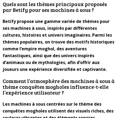
Quels sont les thèmes principaux proposés
par Betify pour ses machines à sous ?
Betify propose une gamme variée de thèmes pour
ses machines à sous, inspirés par différentes
cultures, histoires et univers imaginaires. Parmi les
thèmes populaires, on trouve des motifs historiques
comme l’empire moghol, des aventures
fantastiques, ainsi que des univers inspirés
d’animaux ou de mythologies, afin d’offrir aux
joueurs une expérience diversifiée et captivante.
Comment l’atmosphère des machines à sous à
thème conquêtes mogholes influence-t-elle
l’expérience utilisateur ?
Les machines à sous centrées sur le thème des
conquêtes mogholes utilisent des visuels riches, des
couleurs vibrantes et des éléments sonores