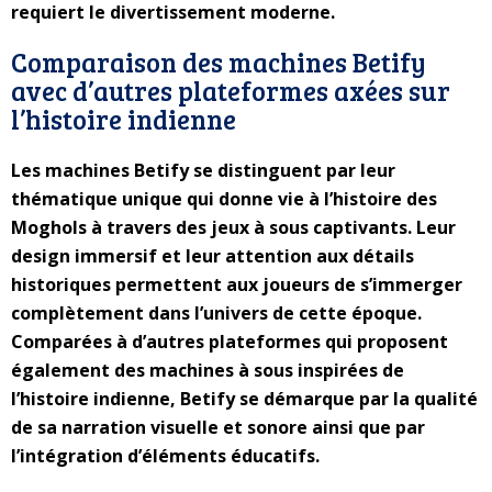
requiert le divertissement moderne.
Comparaison des machines Betify
avec d’autres plateformes axées sur
l’histoire indienne
Les machines Betify se distinguent par leur
thématique unique qui donne vie à l’histoire des
Moghols à travers des jeux à sous captivants. Leur
design immersif et leur attention aux détails
historiques permettent aux joueurs de s’immerger
complètement dans l’univers de cette époque.
Comparées à d’autres plateformes qui proposent
également des machines à sous inspirées de
l’histoire indienne, Betify se démarque par la qualité
de sa narration visuelle et sonore ainsi que par
l’intégration d’éléments éducatifs.