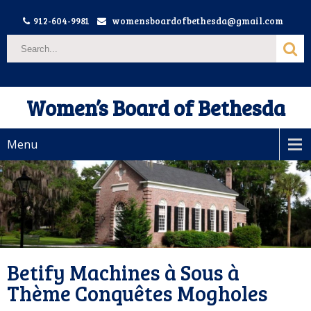
912-604-9981
womensboardofbethesda@gmail.com
Women’s Board of Bethesda
Menu
Betify Machines à Sous à
Thème Conquêtes Mogholes