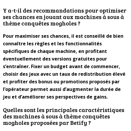
Y a-t-il des recommandations pour optimiser
ses chances en jouant aux machines à sous à
thème conquêtes mogholes ?
Pour maximiser ses chances, il est conseillé de bien
connaître les règles et les fonctionnalités
spécifiques de chaque machine, en profitant
éventuellement des versions gratuites pour
s’entraîner. Fixer un budget avant de commencer,
choisir des jeux avec un taux de redistribution élevé
et profiter des bonus ou promotions proposés par
l’opérateur permet aussi d’augmenter la durée de
jeu et d’améliorer ses perspectives de gains.
Quelles sont les principales caractéristiques
des machines à sous à thème conquêtes
mogholes proposées par Betify ?