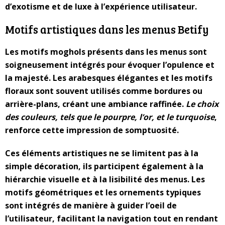
d’exotisme et de luxe à l’expérience utilisateur.
Motifs artistiques dans les menus Betify
Les motifs moghols présents dans les menus sont
soigneusement intégrés pour évoquer l’opulence et
la majesté.
Les arabesques élégantes et les motifs
floraux
sont souvent utilisés comme bordures ou
arrière-plans, créant une ambiance raffinée.
Le choix
des couleurs, tels que le pourpre, l’or, et le turquoise
,
renforce cette impression de somptuosité.
Ces éléments artistiques ne se limitent pas à la
simple décoration, ils participent également à la
hiérarchie visuelle et à la lisibilité des menus.
Les
motifs géométriques et les ornements typiques
sont intégrés de manière à guider l’oeil de
l’utilisateur, facilitant la navigation tout en rendant