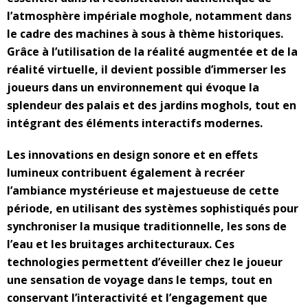
l’atmosphère impériale moghole, notamment dans
le cadre des machines à sous à thème historiques.
Grâce à l’utilisation de la réalité augmentée et de la
réalité virtuelle, il devient possible d’immerser les
joueurs dans un environnement qui évoque la
splendeur des palais et des jardins moghols, tout en
intégrant des éléments interactifs modernes.
Les innovations en design sonore et en effets
lumineux contribuent également à recréer
l’ambiance mystérieuse et majestueuse de cette
période, en utilisant des systèmes sophistiqués pour
synchroniser la musique traditionnelle, les sons de
l’eau et les bruitages architecturaux. Ces
technologies permettent d’éveiller chez le joueur
une sensation de voyage dans le temps, tout en
conservant l’interactivité et l’engagement que