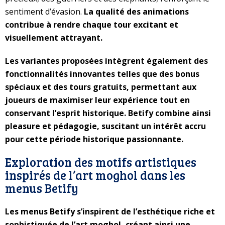
sentiment d’évasion.
La qualité des animations
contribue à rendre chaque tour excitant et
visuellement attrayant.
Les variantes proposées intègrent également des
fonctionnalités innovantes telles que des bonus
spéciaux et des tours gratuits, permettant aux
joueurs de maximiser leur expérience tout en
conservant l’esprit historique. Betify combine ainsi
pleasure et pédagogie, suscitant un intérêt accru
pour cette période historique passionnante.
Exploration des motifs artistiques
inspirés de l’art moghol dans les
menus Betify
Les menus Betify s’inspirent de l’esthétique riche et
sophistiquée de l’art moghol, créant ainsi une