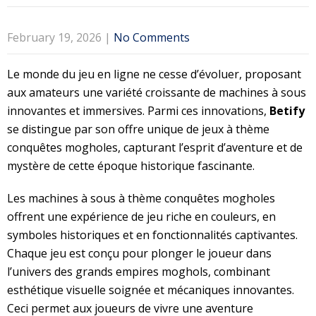
February 19, 2026
|
No Comments
Le monde du jeu en ligne ne cesse d’évoluer, proposant
aux amateurs une variété croissante de machines à sous
innovantes et immersives. Parmi ces innovations,
Betify
se distingue par son offre unique de jeux à thème
conquêtes mogholes, capturant l’esprit d’aventure et de
mystère de cette époque historique fascinante.
Les machines à sous à thème conquêtes mogholes
offrent une expérience de jeu riche en couleurs, en
symboles historiques et en fonctionnalités captivantes.
Chaque jeu est conçu pour plonger le joueur dans
l’univers des grands empires moghols, combinant
esthétique visuelle soignée et mécaniques innovantes.
Ceci permet aux joueurs de vivre une aventure