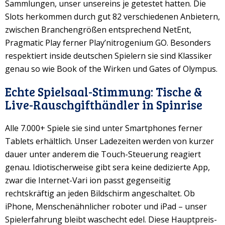
Sammlungen, unser unsereins je getestet hatten. Die
Slots herkommen durch gut 82 verschiedenen Anbietern,
zwischen Branchengrößen entsprechend NetEnt,
Pragmatic Play ferner Play’nitrogenium GO. Besonders
respektiert inside deutschen Spielern sie sind Klassiker
genau so wie Book of the Wirken und Gates of Olympus.
Echte Spielsaal-Stimmung: Tische &
Live-Rauschgifthändler in Spinrise
Alle 7.000+ Spiele sie sind unter Smartphones ferner
Tablets erhältlich. Unser Ladezeiten werden von kurzer
dauer unter anderem die Touch-Steuerung reagiert
genau. Idiotischerweise gibt sera keine dedizierte App,
zwar die Internet-Vari ion passt gegenseitig
rechtskräftig an jeden Bildschirm angeschaltet. Ob
iPhone, Menschenähnlicher roboter und iPad – unser
Spielerfahrung bleibt waschecht edel. Diese Hauptpreis-