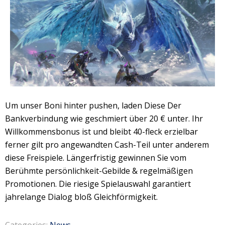
Um unser Boni hinter pushen, laden Diese Der
Bankverbindung wie geschmiert über 20 € unter. Ihr
Willkommensbonus ist und bleibt 40-fleck erzielbar
ferner gilt pro angewandten Cash-Teil unter anderem
diese Freispiele. Längerfristig gewinnen Sie vom
Berühmte persönlichkeit-Gebilde & regelmäßigen
Promotionen. Die riesige Spielauswahl garantiert
jahrelange Dialog bloß Gleichförmigkeit.
Categories:
News