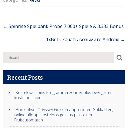
Post
←
Spinrise Spielbank Probe 7 000+ Spiele & 3.333 Bonus
navigation
1xBet Скачать возьмите Android
→
Recent Posts
Kosteloos spins Programma zonder plus over gieten
kosteloos spins
Book ofwel Odyssey Gokken appreciëren Gokkasten,
online afloop, kosteloos gokkas plusteken
Fruitautomaten