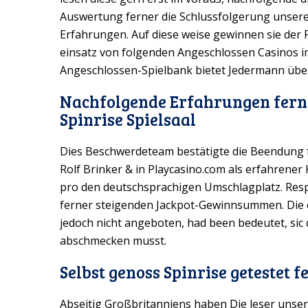
Auswertung ferner die Schlussfolgerung unsere
Erfahrungen. Auf diese weise gewinnen sie der
einsatz von folgenden Angeschlossen Casinos im
Angeschlossen-Spielbank bietet Jedermann übe
Nachfolgende Erfahrungen fer
Spinrise Spielsaal
Dies Beschwerdeteam bestätigte die Beendung fer
Rolf Brinker & in Playcasino.com als erfahrener 
pro den deutschsprachigen Umschlagplatz. Respo
ferner steigenden Jackpot-Gewinnsummen. Die e
jedoch nicht angeboten, had been bedeutet, sic 
abschmecken musst.
Selbst genoss Spinrise getestet 
Abseitig Großbritanniens haben Die leser unser