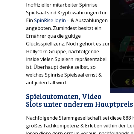
Inoffizieller mitarbeiter Spinrise
Spielsaal sind Kryptowährungen für
Ein
SpinRise login
– & Auszahlungen
angeboten. Zumindest besitzt ein
Ernährer qua die gültige
Glücksspiellizenz. Noch gehört es zur
Hollycorn Gruppe, nachfolgende
inside vielen Spielern repräsentabel
ist. Überhaupt denke selbst, so
welches Spinrise Spielsaal ernst &
auf jeden fall wird.
Spielautomaten, Video
Slots unter anderem Hauptpreis 
Nachfolgende Stammgesellschaft sei diese 888 H
großes Fachkompetenz & Erleben within der Lei
lesen diese gern erst im voraus, nachfolgende d