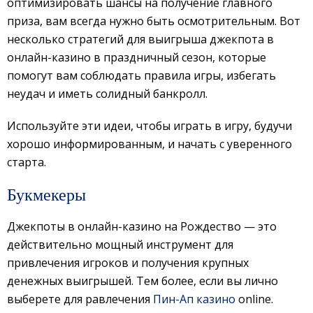
оптимизировать шансы на получение главного
приза, вам всегда нужно быть осмотрительным. Вот
несколько стратегий для выигрыша джекпота в
онлайн-казино в праздничный сезон, которые
помогут вам соблюдать правила игры, избегать
неудач и иметь солидный банкролл.
Используйте эти идеи, чтобы играть в игру, будучи
хорошо информированным, и начать с уверенного
старта.
Букмекеры
Джекпоты в онлайн-казино на Рождество — это
действительно мощный инструмент для
привлечения игроков и получения крупных
денежных выигрышей. Тем более, если вы лично
выберете для равлечения
Пин-Ап казино
online.