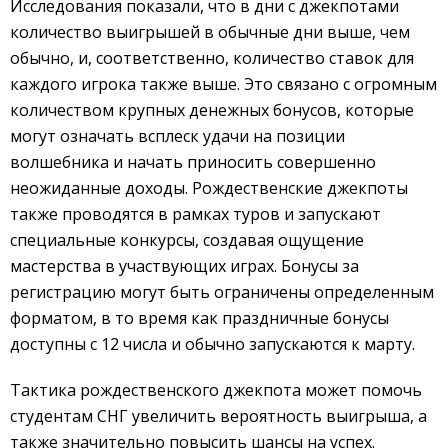
Исследования показали, что в дни с джекпотами
количество выигрышей в обычные дни выше, чем
обычно, и, соответственно, количество ставок для
каждого игрока также выше. Это связано с огромным
количеством крупных денежных бонусов, которые
могут означать всплеск удачи на позиции
волшебника и начать приносить совершенно
неожиданные доходы. Рождественские джекпоты
также проводятся в рамках туров и запускают
специальные конкурсы, создавая ощущение
мастерства в участвующих играх. Бонусы за
регистрацию могут быть ограничены определенным
форматом, в то время как праздничные бонусы
доступны с 12 числа и обычно запускаются к марту.
Тактика рождественского джекпота может помочь
студентам СНГ увеличить вероятность выигрыша, а
также значительно повысить шансы на успех.