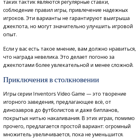
таких тактик являются регулярные ставки,
соблюдение правил игры, привлечение надежных
игроков. Эти варианты не гарантируют выигрыша
джекпота, но могут значительно улучшить игровой
опыт.
Если у вас есть такое мнение, вам должно нравиться,
что награда невелика.
Это делает погоню за
джекпотами более увлекательной и менее сложной.
Приключения в столкновении
Игры серии Inventors Video Game — это творение
игорного заведения, предлагающее всё, от
динозавров до футболистов и даже бипланов,
покрытых нитью накаливания. В этих играх, помимо
прочего, предлагается простой вариант: огромный
множитель увеличивается, пока не уменьшится.