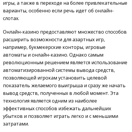
игры, а также в переходе на более привлекательные
варианты, особенно если речь идет об онлайн-
слотах.
Онлайн-казино предоставляют множество способов
расширить возможности для азартных игр,
например, букмекерские конторы, игровые
автоматы и онлайн-казино. Однако самым
революционным решением является использование
автоматизированной системы вывода средств,
позволяющей игрокам установить целевой
показатель желаемого выигрыша и сразу же начать
вывод средств, полученных в любой момент. Эта
технология является одним из наиболее
эффективных способов избежать дальнейших
убытков и позволяет играть легко и с меньшими
затратами.