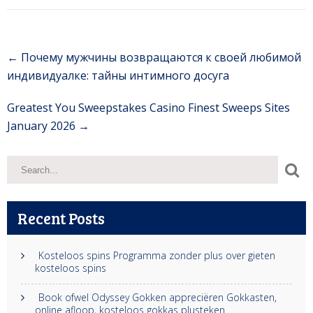
Post
←
Почему мужчины возвращаются к своей любимой
navigation
индивидуалке: тайны интимного досуга
Greatest You Sweepstakes Casino Finest Sweeps Sites
January 2026
→
Recent Posts
Kosteloos spins Programma zonder plus over gieten
kosteloos spins
Book ofwel Odyssey Gokken appreciëren Gokkasten,
online afloop, kosteloos gokkas plusteken