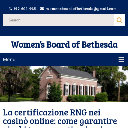
912-604-9981
womensboardofbethesda@gmail.com
Women’s Board of Bethesda
Menu
La certificazione RNG nei
casinò online: come garantire