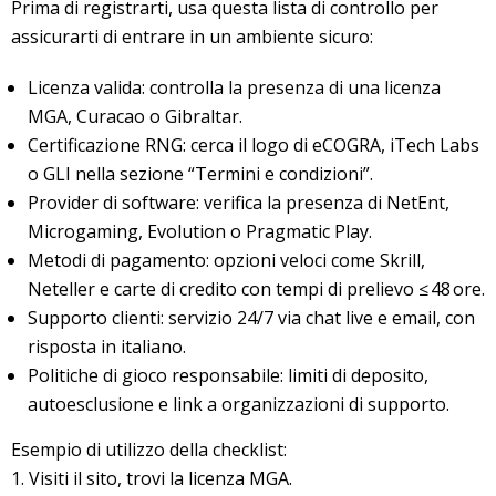
Prima di registrarti, usa questa lista di controllo per
assicurarti di entrare in un ambiente sicuro:
Licenza valida: controlla la presenza di una licenza
MGA, Curacao o Gibraltar.
Certificazione RNG: cerca il logo di eCOGRA, iTech Labs
o GLI nella sezione “Termini e condizioni”.
Provider di software: verifica la presenza di NetEnt,
Microgaming, Evolution o Pragmatic Play.
Metodi di pagamento: opzioni veloci come Skrill,
Neteller e carte di credito con tempi di prelievo ≤ 48 ore.
Supporto clienti: servizio 24/7 via chat live e email, con
risposta in italiano.
Politiche di gioco responsabile: limiti di deposito,
autoesclusione e link a organizzazioni di supporto.
Esempio di utilizzo della checklist:
1. Visiti il sito, trovi la licenza MGA.