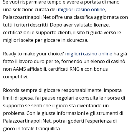
Se vuoi risparmiare tempo e avere a portata di mano
una selezione curata dei
migliori casino online
,
Palazzoartinapoli.Net offre una classifica aggiornata con
tutti i criteri descritti. Dopo aver valutato licenze,
certificazioni e supporto clienti, il sito ti guida verso le
migliori scelte per giocare in sicurezza.
Ready to make your choice?
migliori casino online
ha già
fatto il lavoro duro per te, fornendo un elenco di casinò
non AAMS affidabili, certificati RNG e con bonus
competitivi.
Ricorda sempre di giocare responsabilmente: imposta
limiti di spesa, fai pause regolari e consulta le risorse di
supporto se senti che il gioco sta diventando un
problema. Con le giuste informazioni e gli strumenti di
Palazzoartinapoli.Net, potrai goderti l’esperienza di
gioco in totale tranquillità.