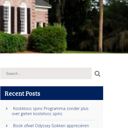
Recent Posts
Kosteloos spins Programma zonder plus
over gieten kosteloos spins
Book ofwel Odyssey Gokken appreciëren