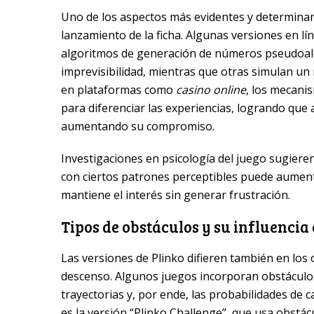
Uno de los aspectos más evidentes y determinan
lanzamiento de la ficha. Algunas versiones en lí
algoritmos de generación de números pseudoalea
imprevisibilidad, mientras que otras simulan u
en plataformas como
casino online
, los mecani
para diferenciar las experiencias, logrando que
aumentando su compromiso.
Investigaciones en psicología del juego sugier
con ciertos patrones perceptibles puede aumentar
mantiene el interés sin generar frustración.
Tipos de obstáculos y su influencia
Las versiones de Plinko difieren también en los o
descenso. Algunos juegos incorporan obstáculos
trayectorias y, por ende, las probabilidades de 
es la versión “Plinko Challenge”, que usa obstác