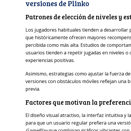
versiones de Plinko
Patrones de elección de niveles y e
Los jugadores habituales tienden a desarrollar 
que históricamente ofrecen mayores recompensas
percibida como más alta. Estudios de comportam
usuarios tienden a repetir jugadas en niveles o
experiencias positivas.
Asimismo, estrategias como ajustar la fuerza d
versiones con obstáculos móviles reflejan una 
previa.
Factores que motivan la preferenci
El diseño visual atractivo, la interfaz intuitiva
para que un usuario regular prefiera una versi
GamePlay
que combinan gráficos vibrantes con 