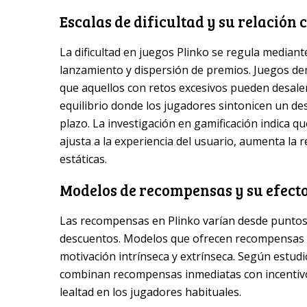
Escalas de dificultad y su relación 
La dificultad en juegos Plinko se regula mediante
lanzamiento y dispersión de premios. Juegos de
que aquellos con retos excesivos pueden desalent
equilibrio donde los jugadores sintonicen un de
plazo. La investigación en gamificación indica que
ajusta a la experiencia del usuario, aumenta la
estáticas.
Modelos de recompensas y su efecto
Las recompensas en Plinko varían desde puntos, 
descuentos. Modelos que ofrecen recompensas f
motivación intrínseca y extrínseca. Según estud
combinan recompensas inmediatas con incentiv
lealtad en los jugadores habituales.