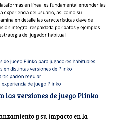
lataformas en línea, es fundamental entender las
la experiencia del usuario, así como su
mina en detalle las características clave de
visión integral respaldada por datos y ejemplos
estrategia del jugador habitual.
es de juego Plinko para jugadores habituales
 en distintas versiones de Plinko
articipación regular
a experiencia de juego Plinko
n las versiones de juego Plinko
anzamiento y su impacto en la