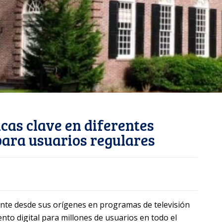
icas clave en diferentes
para usuarios regulares
nte desde sus orígenes en programas de televisión
nto digital para millones de usuarios en todo el