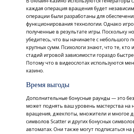
В онлайн-казино используются генераторы с
каждая операция вращения будет независим
операции были разработаны для обеспечения
функционирования технологии. Однако игро
полученные в результате игры. Поскольку н
убедитесь, что вы начинаете с небольшого 
крупных сумм. Психологи знают, что те, кто
стадий игровой зависимости гораздо быстрее
Потому что в видеослотах используются ме
казино.
Время выгоды
Дополнительные бонусные раунды — это безу
может поднять ваш уровень мастерства на 
вращения, джекпоты, множители и многое д
символов Scatter и других бонусных символо
автоматах. Они также могут подписаться на