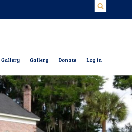
 Gallery
Gallery
Donate
Log in