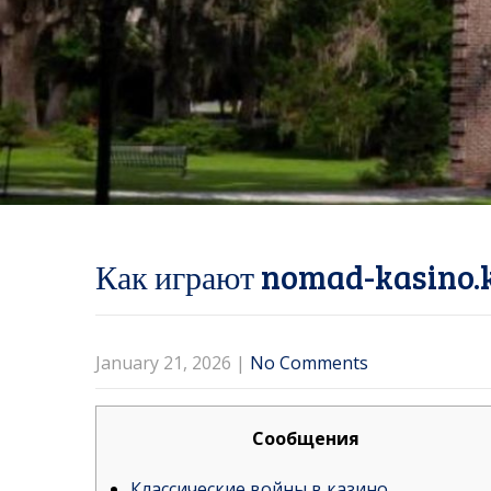
Как играют nomad-kasino.kz
January 21, 2026
|
No Comments
Сообщения
Классические войны в казино