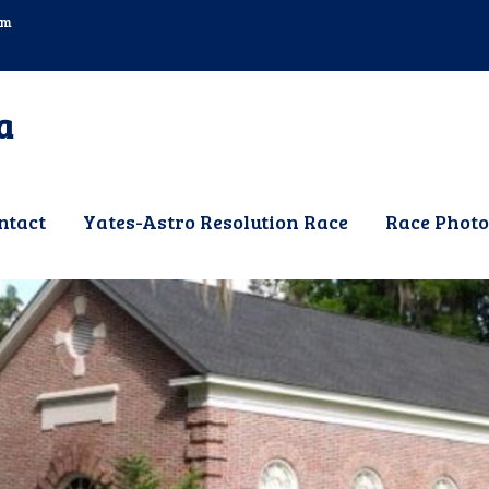
om
a
ntact
Yates-Astro Resolution Race
Race Photo