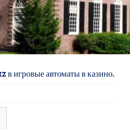
 в игровые автоматы в казино.