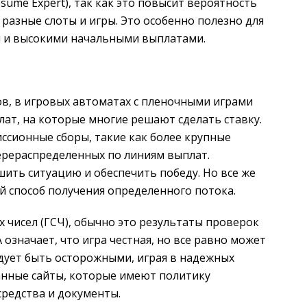
ume Expert), так как это повысит вероятность
разные слоты и игры. Это особенно полезно для
 и высокими начальными выплатами.
ов, в игровых автоматах с пленочными играми
ат, на которые многие решают сделать ставку.
иссионные сборы, такие как более крупные
ерераспределенных по линиям выплат.
ить ситуацию и обеспечить победу. Но все же
й способ получения определенного потока.
х чисел (ГСЧ), обычно это результаты проверок
 означает, что игра честная, но все равно может
едует быть осторожными, играя в надежных
анные сайты, которые имеют политику
редства и документы.