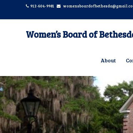
912-604-9981
womensboardofbethesda@gmail.c
Women’s Board of Bethesd
About
Co