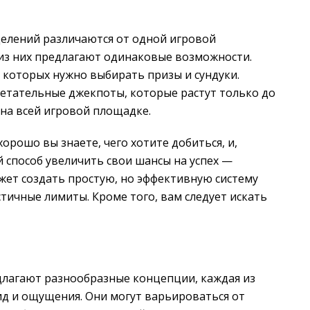
делений различаются от одной игровой
 из них предлагают одинаковые возможности.
которых нужно выбирать призы и сундуки.
ретательные джекпоты, которые растут только до
 на всей игровой площадке.
хорошо вы знаете, чего хотите добиться, и,
й способ увеличить свои шансы на успех —
жет создать простую, но эффективную систему
тичные лимиты. Кроме того, вам следует искать
лагают разнообразные концепции, каждая из
д и ощущения. Они могут варьироваться от