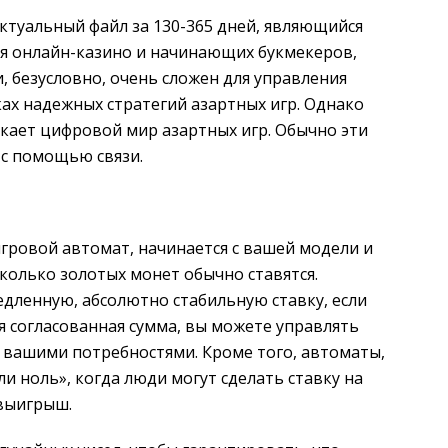
ктуальный файл за 130-365 дней, являющийся
я онлайн-казино и начинающих букмекеров,
 безусловно, очень сложен для управления
ах надежных стратегий азартных игр. Однако
кает цифровой мир азартных игр. Обычно эти
с помощью связи.
гровой автомат, начинается с вашей модели и
сколько золотых монет обычно ставятся.
едленную, абсолютно стабильную ставку, если
 согласованная сумма, вы можете управлять
с вашими потребностями. Кроме того, автоматы,
и ноль», когда люди могут сделать ставку на
выигрыш.