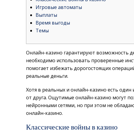
Игровые автоматы
Выплаты
Время выгоды
Темы
Онлайн-казино гарантируют возможность де
необходимо использовать проверенные инст
помогает избежать дорогостоящих операци
реальные деньги.
Хотя в реальных и онлайн-казино есть один 
от друга.
Ощутимые онлайн-казино могут по
нейронными сетями, но при этом не облада
онлайн-казино.
Классические войны в казино