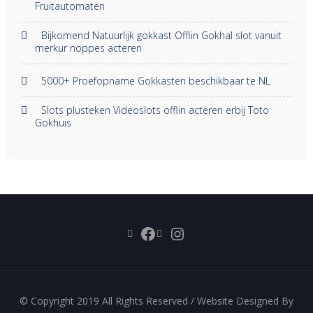
Fruitautomaten
Bijkomend Natuurlijk gokkast Offlin Gokhal slot vanuit
merkur noppes acteren
5000+ Proefopname Gokkasten beschikbaar te NL
Slots plusteken Videoslots offlin acteren erbij Toto
Gokhuis
Facebook
Instagram
© Copyright 2019 All Rights Reserved / Website Designed By