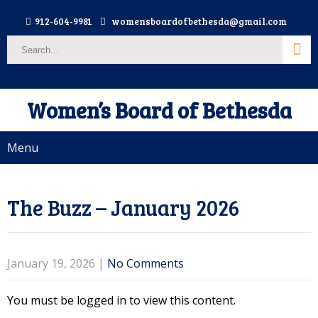
912-604-9981
womensboardofbethesda@gmail.com
Women’s Board of Bethesda
Menu
The Buzz – January 2026
January 19, 2026
|
No Comments
You must be logged in to view this content.