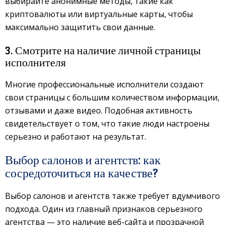
выбирайте анонимные методы, такие как
криптовалюты или виртуальные карты, чтобы
максимально защитить свои данные.
3. Смотрите на наличие личной страницы
исполнителя
Многие профессиональные исполнители создают
свои страницы с большим количеством информации,
отзывами и даже видео. Подобная активность
свидетельствует о том, что такие люди настроены
серьезно и работают на результат.
Выбор салонов и агентств: как
сосредоточиться на качестве?
Выбор салонов и агентств также требует вдумчивого
подхода. Один из главный признаков серьезного
агентства — это наличие веб-сайта и прозрачной