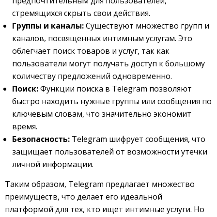
предпочтительным для пользователей,
стремящихся скрыть свои действия.
Группы и каналы:
Существуют множество групп и
каналов, посвященных интимным услугам. Это
облегчает поиск товаров и услуг, так как
пользователи могут получать доступ к большому
количеству предложений одновременно.
Поиск:
Функции поиска в Telegram позволяют
быстро находить нужные группы или сообщения по
ключевым словам, что значительно экономит
время.
Безопасность:
Telegram шифрует сообщения, что
защищает пользователей от возможности утечки
личной информации.
Таким образом, Telegram предлагает множество
преимуществ, что делает его идеальной
платформой для тех, кто ищет интимные услуги. Но