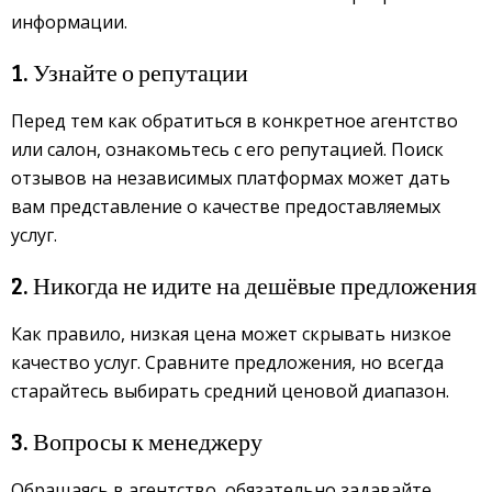
информации.
1. Узнайте о репутации
Перед тем как обратиться в конкретное агентство
или салон, ознакомьтесь с его репутацией. Поиск
отзывов на независимых платформах может дать
вам представление о качестве предоставляемых
услуг.
2. Никогда не идите на дешёвые предложения
Как правило, низкая цена может скрывать низкое
качество услуг. Сравните предложения, но всегда
старайтесь выбирать средний ценовой диапазон.
3. Вопросы к менеджеру
Обращаясь в агентство, обязательно задавайте