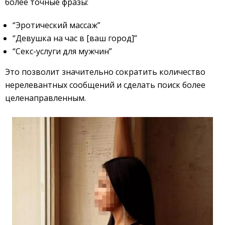
более точные фразы:
“Эротический массаж”
“Девушка на час в [ваш город]”
“Секс-услуги для мужчин”
Это позволит значительно сократить количество
нерелевантных сообщений и сделать поиск более
целенаправленным.