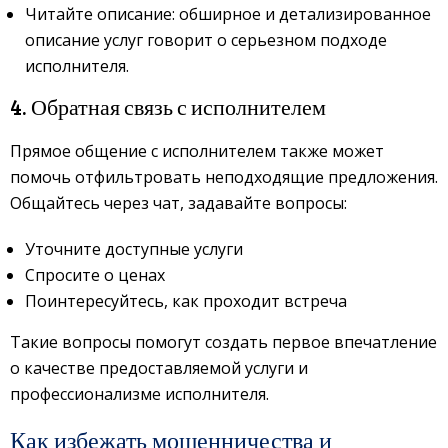
Читайте описание: обширное и детализированное
описание услуг говорит о серьезном подходе
исполнителя.
4. Обратная связь с исполнителем
Прямое общение с исполнителем также может
помочь отфильтровать неподходящие предложения.
Общайтесь через чат, задавайте вопросы:
Уточните доступные услуги
Спросите о ценах
Поинтересуйтесь, как проходит встреча
Такие вопросы помогут создать первое впечатление
о качестве предоставляемой услуги и
профессионализме исполнителя.
Как избежать мошенничества и