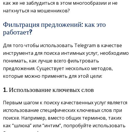
как же не заблудиться в этом многообразии и не
наткнуться на мошенников?
Фильтрация предложений: как это
работает?
Для того чтобы использовать Telegram в качестве
инструмента для поиска интимных услуг, необходимо
понимать, как лучше всего фильтровать
предложения. Существует несколько методов,
которые можно применять для этой цели:
1. Использование ключевых слов
Первым шагом к поиску качественных услуг является
использование специфических ключевых слов при
поиске. Например, вместо общих терминов, таких
как “шлюха” или “интим”, попробуйте использовать