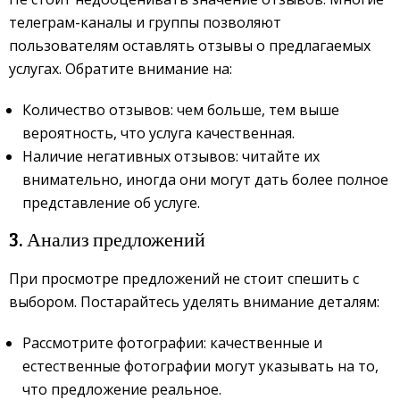
телеграм-каналы и группы позволяют
пользователям оставлять отзывы о предлагаемых
услугах. Обратите внимание на:
Количество отзывов: чем больше, тем выше
вероятность, что услуга качественная.
Наличие негативных отзывов: читайте их
внимательно, иногда они могут дать более полное
представление об услуге.
3. Анализ предложений
При просмотре предложений не стоит спешить с
выбором. Постарайтесь уделять внимание деталям:
Рассмотрите фотографии: качественные и
естественные фотографии могут указывать на то,
что предложение реальное.