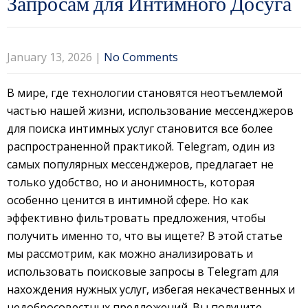
Запросам для Интимного Досуга
January 13, 2026
|
No Comments
В мире, где технологии становятся неотъемлемой
частью нашей жизни, использование мессенджеров
для поиска интимных услуг становится все более
распространенной практикой. Telegram, один из
самых популярных мессенджеров, предлагает не
только удобство, но и анонимность, которая
особенно ценится в интимной сфере. Но как
эффективно фильтровать предложения, чтобы
получить именно то, что вы ищете? В этой статье
мы рассмотрим, как можно анализировать и
использовать поисковые запросы в Telegram для
нахождения нужных услуг, избегая некачественных и
недобросовестных предложений. Вы получите