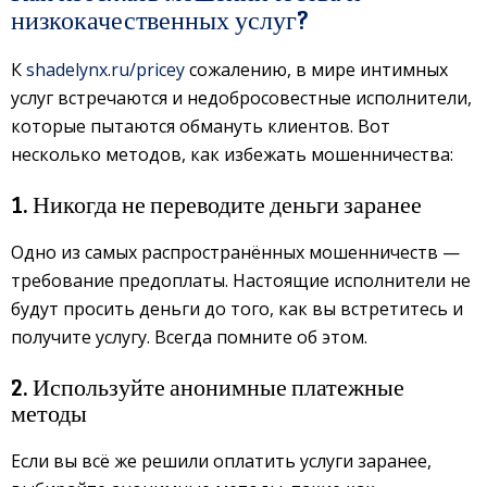
низкокачественных услуг?
К
shadelynx.ru/pricey
сожалению, в мире интимных
услуг встречаются и недобросовестные исполнители,
которые пытаются обмануть клиентов. Вот
несколько методов, как избежать мошенничества:
1. Никогда не переводите деньги заранее
Одно из самых распространённых мошенничеств —
требование предоплаты. Настоящие исполнители не
будут просить деньги до того, как вы встретитесь и
получите услугу. Всегда помните об этом.
2. Используйте анонимные платежные
методы
Если вы всё же решили оплатить услуги заранее,