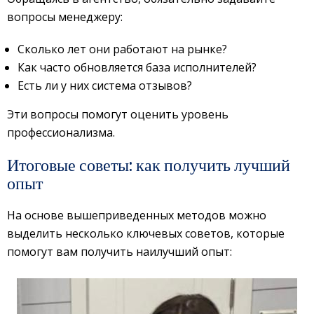
вопросы менеджеру:
Сколько лет они работают на рынке?
Как часто обновляется база исполнителей?
Есть ли у них система отзывов?
Эти вопросы помогут оценить уровень
профессионализма.
Итоговые советы: как получить лучший
опыт
На основе вышеприведенных методов можно
выделить несколько ключевых советов, которые
помогут вам получить наилучший опыт: