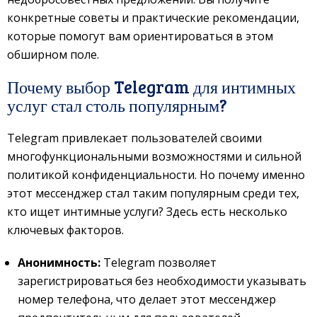
конкретные советы и практические рекомендации,
которые помогут вам ориентироваться в этом
обширном поле.
Почему выбор Telegram для интимных
услуг стал столь популярным?
Telegram привлекает пользователей своими
многофункциональными возможностями и сильной
политикой конфиденциальности. Но почему именно
этот мессенджер стал таким популярным среди тех,
кто ищет интимные услуги? Здесь есть несколько
ключевых факторов.
Анонимность:
Telegram позволяет
зарегистрироваться без необходимости указывать
номер телефона, что делает этот мессенджер