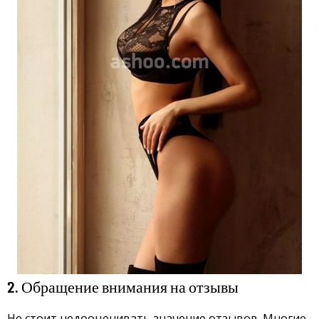
2. Обращение внимания на отзывы
Не стоит недооценивать значение отзывов. Многие