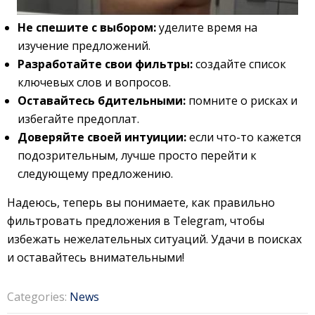
Не спешите с выбором:
уделите время на
изучение предложений.
Разработайте свои фильтры:
создайте список
ключевых слов и вопросов.
Оставайтесь бдительными:
помните о рисках и
избегайте предоплат.
Доверяйте своей интуиции:
если что-то кажется
подозрительным, лучше просто перейти к
следующему предложению.
Надеюсь, теперь вы понимаете, как правильно
фильтровать предложения в Telegram, чтобы
избежать нежелательных ситуаций. Удачи в поисках
и оставайтесь внимательными!
Categories:
News