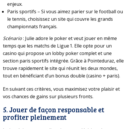
enjeux.
Paris sportifs – Si vous aimez parier sur le football ou
le tennis, choisissez un site qui couvre les grands
championnats français.
Scénario
: Julie adore le poker et veut jouer en même
temps que les matchs de Ligue 1. Elle opte pour un
casino qui propose un lobby poker complet et une
section paris sportifs intégrée. Grâce à Pointeduraz, elle
trouve rapidement le site qui réunit les deux mondes,
tout en bénéficiant d’un bonus double (casino + paris).
En suivant ces critères, vous maximisez votre plaisir et
vos chances de gains sur plusieurs fronts.
5. Jouer de façon responsable et
profiter pleinement