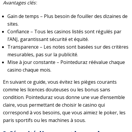
Avantages clés
:
Gain de temps – Plus besoin de fouiller des dizaines de
sites.
Confiance – Tous les casinos listés sont régulés par
l’ANJ, garantissant sécurité et équité.
Transparence – Les notes sont basées sur des critères
mesurables, pas sur la publicité.
Mise à jour constante – Pointeduraz réévalue chaque
casino chaque mois.
En suivant ce guide, vous évitez les pièges courants
comme les licences douteuses ou les bonus sans
condition. Pointeduraz vous donne une vue d’ensemble
claire, vous permettant de choisir le casino qui
correspond à vos besoins, que vous aimiez le poker, les
paris sportifs ou les machines à sous.