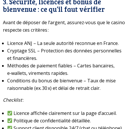
3. Sécurité, licences et bonus de
bienvenue : ce qu’il faut vérifier
Avant de déposer de l’argent, assurez‑vous que le casino
respecte ces critères :
Licence ANJ – La seule autorité reconnue en France.
Cryptage SSL – Protection des données personnelles
et financières.
Méthodes de paiement fiables – Cartes bancaires,
e‑wallets, virements rapides.
Conditions du bonus de bienvenue – Taux de mise
raisonnable (ex. 30 x) et délai de retrait clair.
Checklist
:
Licence affichée clairement sur la page d’accueil.
Politique de confidentialité détaillée.
Support client disponible 24/7 (chat ou téléphone).