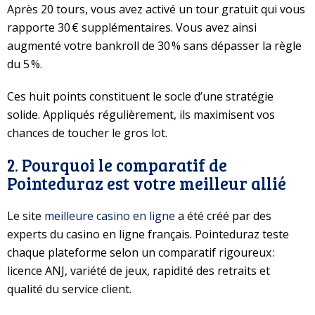
Après 20 tours, vous avez activé un tour gratuit qui vous
rapporte 30 € supplémentaires. Vous avez ainsi
augmenté votre bankroll de 30 % sans dépasser la règle
du 5 %.
Ces huit points constituent le socle d’une stratégie
solide. Appliqués régulièrement, ils maximisent vos
chances de toucher le gros lot.
2. Pourquoi le comparatif de
Pointeduraz est votre meilleur allié
Le site
meilleure casino en ligne
a été créé par des
experts du casino en ligne français. Pointeduraz teste
chaque plateforme selon un comparatif rigoureux :
licence ANJ, variété de jeux, rapidité des retraits et
qualité du service client.