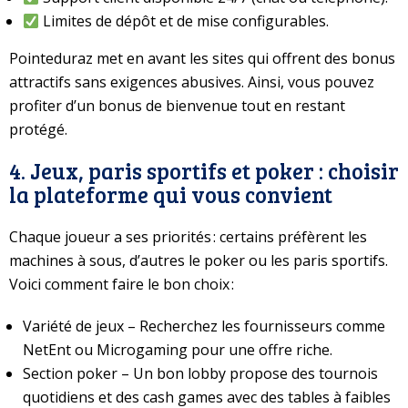
Limites de dépôt et de mise configurables.
Pointeduraz met en avant les sites qui offrent des bonus
attractifs sans exigences abusives. Ainsi, vous pouvez
profiter d’un bonus de bienvenue tout en restant
protégé.
4. Jeux, paris sportifs et poker : choisir
la plateforme qui vous convient
Chaque joueur a ses priorités : certains préfèrent les
machines à sous, d’autres le poker ou les paris sportifs.
Voici comment faire le bon choix :
Variété de jeux – Recherchez les fournisseurs comme
NetEnt ou Microgaming pour une offre riche.
Section poker – Un bon lobby propose des tournois
quotidiens et des cash games avec des tables à faibles