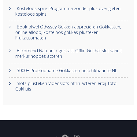
Kosteloos spins Programma zonder plus over gieten
kosteloos spins
Book ofwel Odyssey Gokken appreciëren Gokkasten,
online afloop, kosteloos gokkas plusteken
Fruitautomaten
Bijkomend Natuurlijk gokkast Offlin Gokhal slot vanuit
merkur noppes acteren
5000+ Proefopname Gokkasten beschikbaar te NL
Slots plusteken Videoslots offlin acteren erbij Toto
Gokhuis