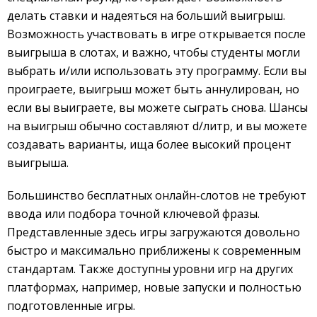
делать ставки и надеяться на больший выигрыш.
Возможность участвовать в игре открывается после
выигрыша в слотах, и важно, чтобы студенты могли
выбрать и/или использовать эту программу. Если вы
проиграете, выигрыш может быть аннулирован, но
если вы выиграете, вы можете сыграть снова. Шансы
на выигрыш обычно составляют d/литр, и вы можете
создавать варианты, ища более высокий процент
выигрыша.
Большинство бесплатных онлайн-слотов не требуют
ввода или подбора точной ключевой фразы.
Представленные здесь игры загружаются довольно
быстро и максимально приближены к современным
стандартам. Также доступны уровни игр на других
платформах, например, новые запуски и полностью
подготовленные игры.