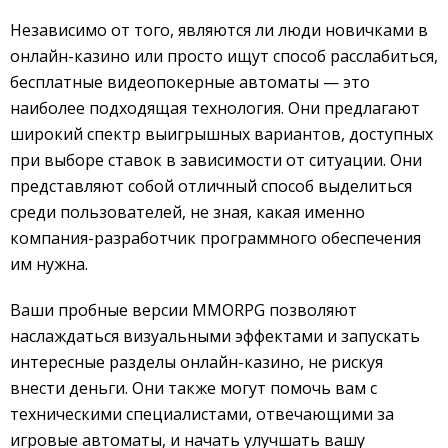
Независимо от того, являются ли люди новичками в
онлайн-казино или просто ищут способ расслабиться,
бесплатные видеопокерные автоматы — это
наиболее подходящая технология. Они предлагают
широкий спектр выигрышных вариантов, доступных
при выборе ставок в зависимости от ситуации. Они
представляют собой отличный способ выделиться
среди пользователей, не зная, какая именно
компания-разработчик программного обеспечения
им нужна.
Ваши пробные версии MMORPG позволяют
наслаждаться визуальными эффектами и запускать
интересные разделы онлайн-казино, не рискуя
внести деньги. Они также могут помочь вам с
техническими специалистами, отвечающими за
игровые автоматы, и начать улучшать вашу