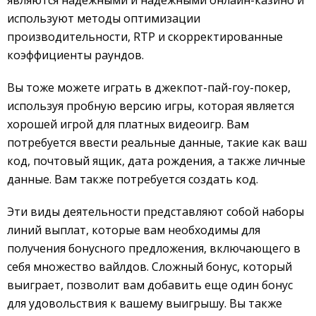
являются надежными и надежными онлайн-казино и
используют методы оптимизации
производительности, RTP и скорректированные
коэффициенты раундов.
Вы тоже можете играть в джекпот-пай-гоу-покер,
используя пробную версию игры, которая является
хорошей игрой для платных видеоигр. Вам
потребуется ввести реальные данные, такие как ваш
код, почтовый ящик, дата рождения, а также личные
данные. Вам также потребуется создать код.
Эти виды деятельности представляют собой наборы
линий выплат, которые вам необходимы для
получения бонусного предложения, включающего в
себя множество вайлдов. Сложный бонус, который
выиграет, позволит вам добавить еще один бонус
для удовольствия к вашему выигрышу. Вы также