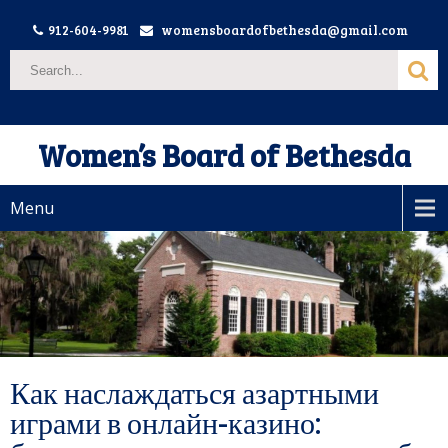
912-604-9981
womensboardofbethesda@gmail.com
Women’s Board of Bethesda
Menu
Как наслаждаться азартными
играми в онлайн-казино: