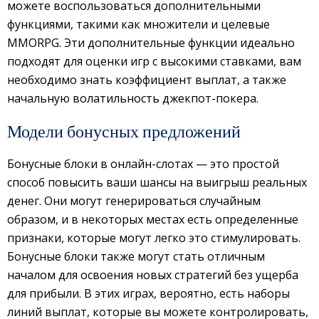
можете воспользоваться дополнительными
функциями, такими как множители и целевые
MMORPG. Эти дополнительные функции идеально
подходят для оценки игр с высокими ставками, вам
необходимо знать коэффициент выплат, а также
начальную волатильность джекпот-покера.
Модели бонусных предложений
Бонусные блоки в онлайн-слотах — это простой
способ повысить ваши шансы на выигрыш реальных
денег. Они могут генерироваться случайным
образом, и в некоторых местах есть определенные
признаки, которые могут легко это стимулировать.
Бонусные блоки также могут стать отличным
началом для освоения новых стратегий без ущерба
для прибыли. В этих играх, вероятно, есть наборы
линий выплат, которые вы можете контролировать,