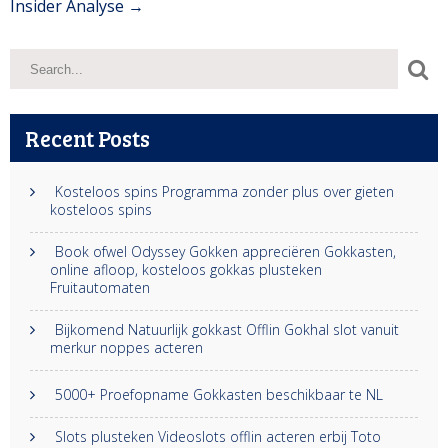
Insider Analyse
→
Recent Posts
Kosteloos spins Programma zonder plus over gieten
kosteloos spins
Book ofwel Odyssey Gokken appreciëren Gokkasten,
online afloop, kosteloos gokkas plusteken
Fruitautomaten
Bijkomend Natuurlijk gokkast Offlin Gokhal slot vanuit
merkur noppes acteren
5000+ Proefopname Gokkasten beschikbaar te NL
Slots plusteken Videoslots offlin acteren erbij Toto