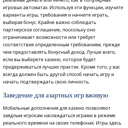
реальные деньги или ничего, как в популярных
игровых автоматах. Используя эти функции, изучите
варианты игры, требования и начните играть,
выбирая бонус. Крайне важно соблюдать
партнерское соглашение, поскольку оно
ограничивает возможности или требует
соответствия определенным требованиям, прежде
чем предоставлять бонусный доход. Лучше всего,
если вы выберете казино, которое будет
придерживаться лучших практик. Кроме того, у вас
всегда должен быть другой способ начать игру и
начать подтверждать свою личность.
Заведение для азартных игр вживую
Мобильные дополнения для казино позволяют
заядлым игрокам наслаждаться играми в режиме
реального времени на своих телефонах. Игры здесь