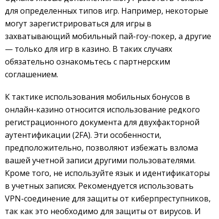
для определенных типов игр. Например, некоторые
могут зарегистрироваться для игры в
захватывающий мобильный пай-гоу-покер, а другие
— только для игр в казино. В таких случаях
обязательно ознакомьтесь с партнерским
соглашением.
К тактике использования мобильных бонусов в
онлайн-казино относится использование редкого
регистрационного документа для двухфакторной
аутентификации (2FA). Эти особенности,
предположительно, позволяют избежать взлома
вашей учетной записи другими пользователями.
Кроме того, не используйте язык и идентификаторы
в учетных записях. Рекомендуется использовать
VPN-соединение для защиты от киберпреступников,
так как это необходимо для защиты от вирусов. И