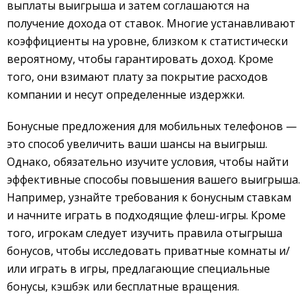
выплаты выигрыша и затем соглашаются на
получение дохода от ставок. Многие устанавливают
коэффициенты на уровне, близком к статистически
вероятному, чтобы гарантировать доход. Кроме
того, они взимают плату за покрытие расходов
компании и несут определенные издержки.
Бонусные предложения для мобильных телефонов —
это способ увеличить ваши шансы на выигрыш.
Однако, обязательно изучите условия, чтобы найти
эффективные способы повышения вашего выигрыша.
Например, узнайте требования к бонусным ставкам
и начните играть в подходящие флеш-игры. Кроме
того, игрокам следует изучить правила отыгрыша
бонусов, чтобы исследовать приватные комнаты и/
или играть в игры, предлагающие специальные
бонусы, кэшбэк или бесплатные вращения.