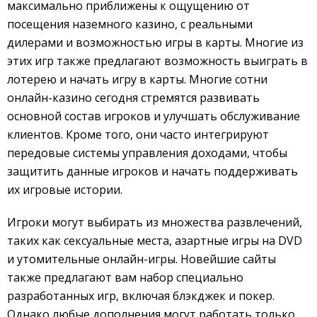
максимально приближены к ощущению от
посещения наземного казино, с реальными
дилерами и возможностью игры в карты. Многие из
этих игр также предлагают возможность выиграть в
лотерею и начать игру в карты. Многие сотни
онлайн-казино сегодня стремятся развивать
основной состав игроков и улучшать обслуживание
клиентов. Кроме того, они часто интегрируют
передовые системы управления доходами, чтобы
защитить данные игроков и начать поддерживать
их игровые истории.
Игроки могут выбирать из множества развлечений,
таких как сексуальные места, азартные игры на DVD
и утомительные онлайн-игры. Новейшие сайты
также предлагают вам набор специально
разработанных игр, включая блэкджек и покер.
Однако любые дополнения могут работать только