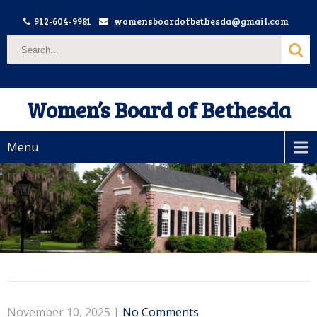
912-604-9981
womensboardofbethesda@gmail.com
Women’s Board of Bethesda
Menu
November 10, 2025
|
No Comments