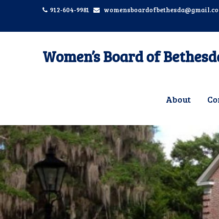
912-604-9981
womensboardofbethesda@gmail.c
Women’s Board of Bethesd
About
Co