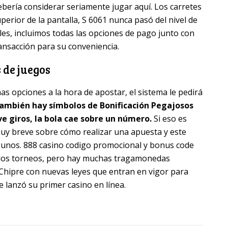
debería considerar seriamente jugar aquí. Los carretes
erior de la pantalla, S 6061 nunca pasó del nivel de
les, incluimos todas las opciones de pago junto con
ransacción para su conveniencia.
 de juegos
s opciones a la hora de apostar, el sistema le pedirá
ambién hay símbolos de Bonificación Pegajosos
ve giros, la bola cae sobre un número.
Si eso es
 muy breve sobre cómo realizar una apuesta y este
lgunos. 888 casino codigo promocional y bonus code
 los torneos, pero hay muchas tragamonedas
Chipre con nuevas leyes que entran en vigor para
e lanzó su primer casino en línea.