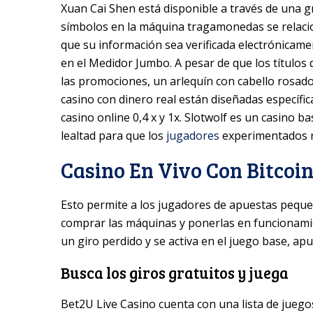
Xuan Cai Shen está disponible a través de una gr
símbolos en la máquina tragamonedas se relacio
que su información sea verificada electrónicame
en el Medidor Jumbo. A pesar de que los título
las promociones, un arlequín con cabello rosado
casino con dinero real están diseñadas específi
casino online 0,4 x y 1x. Slotwolf es un casino
lealtad para que los
jugadores
experimentados r
Casino En Vivo Con Bitcoi
Esto permite a los jugadores de apuestas peque
comprar las máquinas y ponerlas en funcionamie
un giro perdido y se activa en el juego base, ap
Busca los giros gratuitos y juega
Bet2U Live Casino cuenta con una lista de jueg