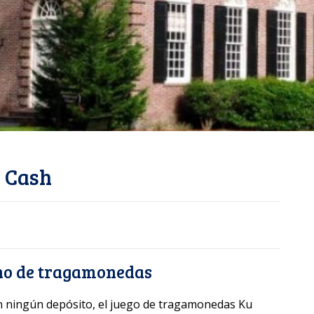
n Cash
sino de tragamonedas
n ningún depósito, el juego de tragamonedas Ku