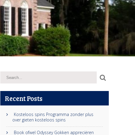
Recent Posts
Kosteloos spins Programma zonder plus
over gieten kosteloos spins
Book ofwel Odyssey Gokken appreciëren