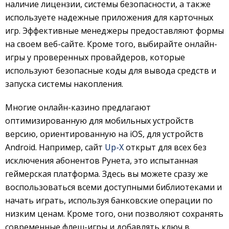
наличие лицензии, системы безопасности, а также
используете надежные приложения для карточных
игр. Эффективные менеджеры предоставляют формы
на своем веб-сайте. Кроме того, выбирайте онлайн-
игры у проверенных провайдеров, которые
используют безопасные коды для вывода средств и
запуска системы накопления.
Многие онлайн-казино предлагают
оптимизированную для мобильных устройств
версию, ориентированную на iOS, для устройств
Android. Например, сайт
Up-X
открыт для всех без
исключения абонентов Рунета, это испытанная
геймерская платформа. Здесь вы можете сразу же
воспользоваться всеми доступными библиотеками и
начать играть, используя банковские операции по
низким ценам. Кроме того, они позволяют сохранять
современные флеш-игры и добавлять ключ в