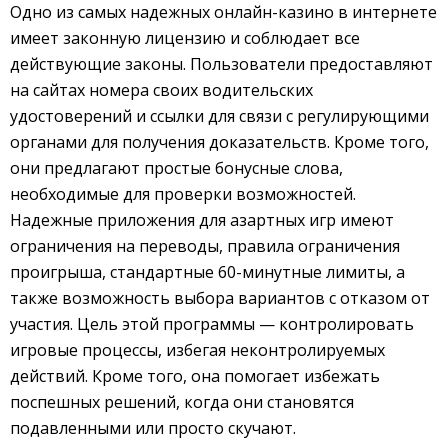
Одно из самых надежных онлайн-казино в интернете
имеет законную лицензию и соблюдает все
действующие законы. Пользователи предоставляют
на сайтах номера своих водительских
удостоверений и ссылки для связи с регулирующими
органами для получения доказательств. Кроме того,
они предлагают простые бонусные слова,
необходимые для проверки возможностей.
Надежные приложения для азартных игр имеют
ограничения на переводы, правила ограничения
проигрыша, стандартные 60-минутные лимиты, а
также возможность выбора вариантов с отказом от
участия. Цель этой программы — контролировать
игровые процессы, избегая неконтролируемых
действий. Кроме того, она помогает избежать
поспешных решений, когда они становятся
подавленными или просто скучают.