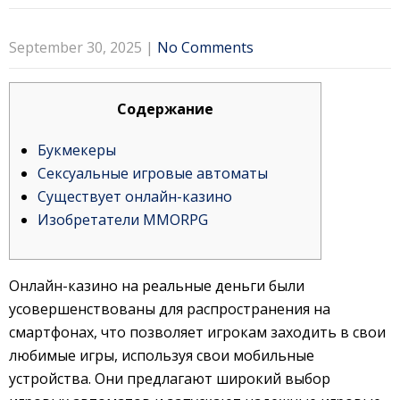
September 30, 2025
|
No Comments
Содержание
Букмекеры
Сексуальные игровые автоматы
Существует онлайн-казино
Изобретатели MMORPG
Онлайн-казино на реальные деньги были
усовершенствованы для распространения на
смартфонах, что позволяет игрокам заходить в свои
любимые игры, используя свои мобильные
устройства. Они предлагают широкий выбор