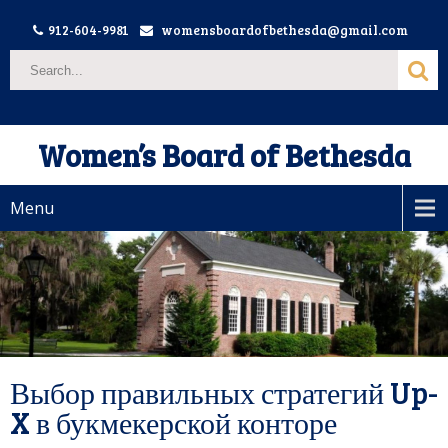
912-604-9981
womensboardofbethesda@gmail.com
Women’s Board of Bethesda
Menu
Выбор правильных стратегий Up-
X в букмекерской конторе