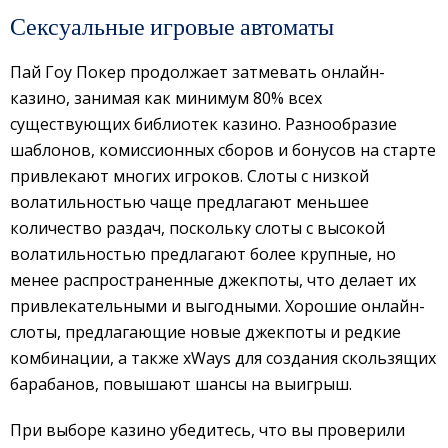
Сексуальные игровые автоматы
Пай Гоу Покер продолжает затмевать онлайн-
казино, занимая как минимум 80% всех
существующих библиотек казино. Разнообразие
шаблонов, комиссионных сборов и бонусов на старте
привлекают многих игроков. Слоты с низкой
волатильностью чаще предлагают меньшее
количество раздач, поскольку слоты с высокой
волатильностью предлагают более крупные, но
менее распространенные джекпоты, что делает их
привлекательными и выгодными. Хорошие онлайн-
слоты, предлагающие новые джекпоты и редкие
комбинации, а также xWays для создания скользящих
барабанов, повышают шансы на выигрыш.
При выборе казино убедитесь, что вы проверили