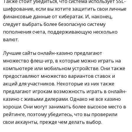
Также стоит убедиться, что система использует SSL-
шифрование, если вы хотите защитить свои личные
финансовые данные от кибератак. И, наконец,
следует выбрать более безопасную систему
пополнения счета, поддерживающую несколько
валют.
Лучшие сайты онлайн-казино предлагают
множество флеш-игр, в которые можно играть на
компьютере или мобильном устройстве. Они также
предоставляют множество вариантов ставок и
акций для участников. Некоторые из них также
предлагают игрокам возможность играть в онлайн-
казино с живыми дилерами. Однако не все казино
хороши. Они могут занимать более высокое место в
рейтинге, поэтому убедитесь, что вы проверили
свои аккаунты, прежде чем делать выбор.