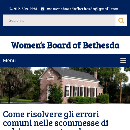
912-604-9981
womensboardofbethesda@gmail.com
Women’s Board of Bethesda
Menu
Come risolvere gli errori
comuni nelle scommesse di