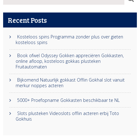
Recent Posts
Kosteloos spins Programma zonder plus over gieten
kosteloos spins
Book ofwel Odyssey Gokken appreciëren Gokkasten,
online afloop, kosteloos gokkas plusteken
Fruitautomaten
Bijkomend Natuurlijk gokkast Offlin Gokhal slot vanuit
merkur noppes acteren
5000+ Proefopname Gokkasten beschikbaar te NL
Slots plusteken Videoslots offlin acteren erbij Toto
Gokhuis