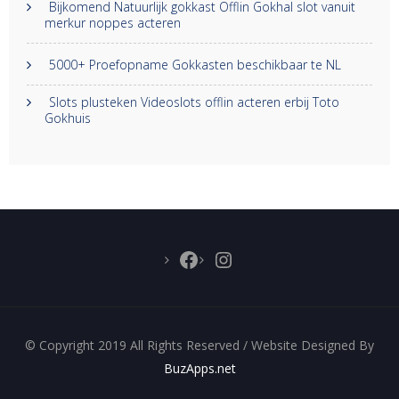
Bijkomend Natuurlijk gokkast Offlin Gokhal slot vanuit
merkur noppes acteren
5000+ Proefopname Gokkasten beschikbaar te NL
Slots plusteken Videoslots offlin acteren erbij Toto
Gokhuis
Facebook
Instagram
© Copyright 2019 All Rights Reserved / Website Designed By
BuzApps.net