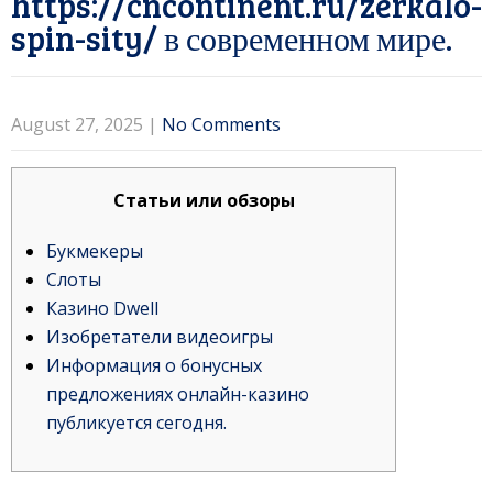
https://cncontinent.ru/zerkalo-
spin-sity/ в современном мире.
August 27, 2025
|
No Comments
Статьи или обзоры
Букмекеры
Слоты
Казино Dwell
Изобретатели видеоигры
Информация о бонусных
предложениях онлайн-казино
публикуется сегодня.