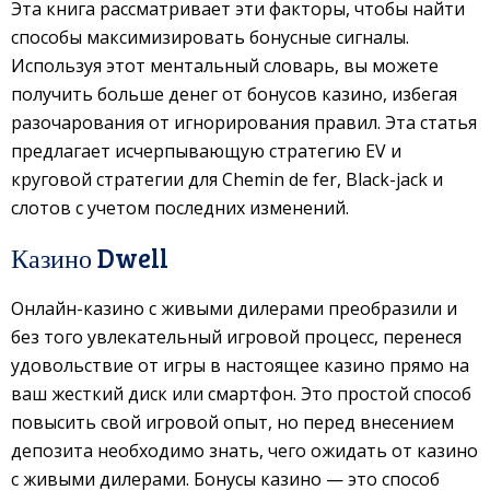
Эта книга рассматривает эти факторы, чтобы найти
способы максимизировать бонусные сигналы.
Используя этот ментальный словарь, вы можете
получить больше денег от бонусов казино, избегая
разочарования от игнорирования правил. Эта статья
предлагает исчерпывающую стратегию EV и
круговой стратегии для Chemin de fer, Black-jack и
слотов с учетом последних изменений.
Казино Dwell
Онлайн-казино с живыми дилерами преобразили и
без того увлекательный игровой процесс, перенеся
удовольствие от игры в настоящее казино прямо на
ваш жесткий диск или смартфон. Это простой способ
повысить свой игровой опыт, но перед внесением
депозита необходимо знать, чего ожидать от казино
с живыми дилерами. Бонусы казино — это способ