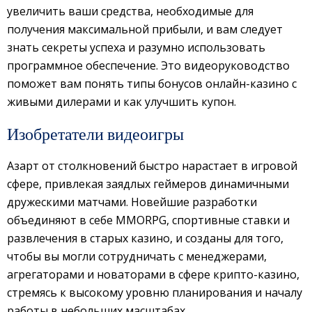
увеличить ваши средства, необходимые для
получения максимальной прибыли, и вам следует
знать секреты успеха и разумно использовать
программное обеспечение. Это видеоруководство
поможет вам понять типы бонусов онлайн-казино с
живыми дилерами и как улучшить купон.
Изобретатели видеоигры
Азарт от столкновений быстро нарастает в игровой
сфере, привлекая заядлых геймеров динамичными
дружескими матчами. Новейшие разработки
объединяют в себе MMORPG, спортивные ставки и
развлечения в старых казино, и созданы для того,
чтобы вы могли сотрудничать с менеджерами,
агрегаторами и новаторами в сфере крипто-казино,
стремясь к высокому уровню планирования и началу
работы в небольших масштабах.