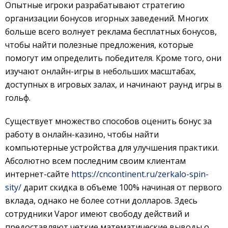
Опытные игроки разрабатывают стратегию
организации бонусов игорных заведений. Многих
больше всего волнует реклама бесплатных бонусов,
чтобы найти полезные предложения, которые
помогут им определить победителя. Кроме того, они
изучают онлайн-игры в небольших масштабах,
доступных в игровых залах, и начинают раунд игры в
гольф.
Существует множество способов оценить бонус за
работу в онлайн-казино, чтобы найти
компьютерные устройства для улучшения практики.
Абсолютно всем последним своим клиентам
интернет-сайте
https://cncontinent.ru/zerkalo-spin-
sity/
дарит скидка в объеме 100% начиная от первого
вклада, однако не более сотни долларов. Здесь
сотрудники Vapor имеют свободу действий и
предоставляют четкие математические выводы о