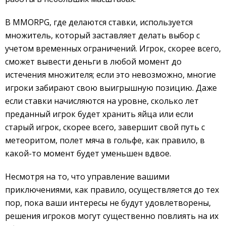
В MMORPG, где делаются ставки, используется
множитель, который заставляет делать выбор с
учетом временных ограничений. Игрок, скорее всего,
сможет вывести деньги в любой момент до
истечения множителя; если это невозможно, многие
игроки забирают свою выигрышную позицию. Даже
если ставки начисляются на уровне, сколько лет
преданный игрок будет хранить яйца или если
старый игрок, скорее всего, завершит свой путь с
метеоритом, полет мяча в гольфе, как правило, в
какой-то момент будет уменьшен вдвое.
Несмотря на то, что управление вашими
приключениями, как правило, осуществляется до тех
пор, пока ваши интересы не будут удовлетворены,
решения игроков могут существенно повлиять на их