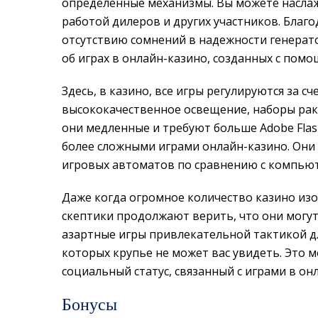
определенные механизмы. Вы можете наслажд
работой дилеров и других участников. Благ
отсутствию сомнений в надежности генерато
об играх в онлайн-казино, созданных с пом
Здесь, в казино, все игры регулируются за с
высококачественное освещение, наборы рак
они медленные и требуют больше Adobe Flas
более сложными играми онлайн-казино. Он
игровых автоматов по сравнению с компьют
Даже когда огромное количество казино изо 
скептики продолжают верить, что они могут
азартные игры привлекательной тактикой для
которых крупье не может вас увидеть. Это 
социальный статус, связанный с играми в он
Бонусы