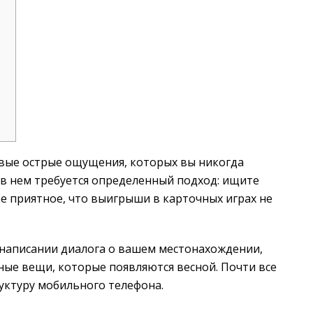
овые острые ощущения, которых вы никогда
 в нем требуется определенный подход: ищите
ое приятное, что выигрыши в карточных играх не
 написании диалога о вашем местонахождении,
ные вещи, которые появляются весной.
Почти все
ктуру мобильного телефона.