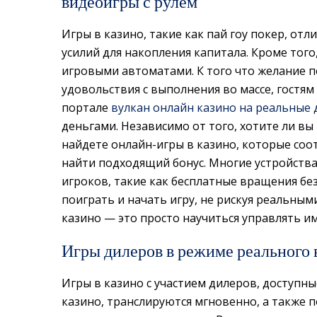
видеоигры с рулем
Игры в казино, такие как пай гоу покер, от
усилий для накопления капитала. Кроме тог
игровыми автоматами. К того что желание п
удовольствия с выполнения во массе, гостя
портале
вулкан онлайн казино на реальные 
деньгами. Независимо от того, хотите ли вы 
найдете онлайн-игры в казино, которые соо
найти подходящий бонус. Многие устройства 
игроков, такие как бесплатные вращения бе
поиграть и начать игру, не рискуя реальным
казино — это просто научиться управлять и
Игры дилеров в режиме реального
Игры в казино с участием дилеров, доступн
казино, транслируются мгновенно, а также