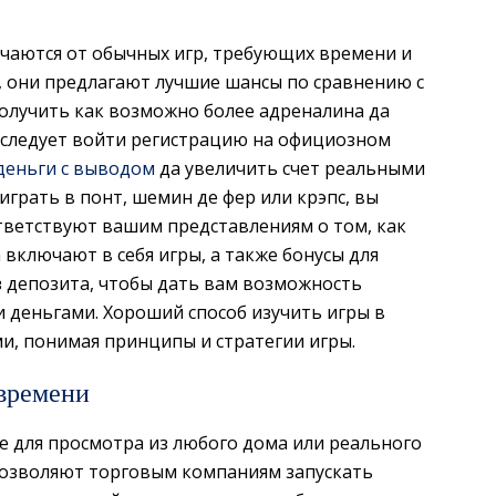
личаются от обычных игр, требующих времени и
о, они предлагают лучшие шансы по сравнению с
олучить как возможно более адреналина да
м следует войти регистрацию на официозном
деньги с выводом
да увеличить счет реальными
играть в понт, шемин де фер или крэпс, вы
тветствуют вашим представлениям о том, как
включают в себя игры, а также бонусы для
з депозита, чтобы дать вам возможность
и деньгами. Хороший способ изучить игры в
ми, понимая принципы и стратегии игры.
 времени
ые для просмотра из любого дома или реального
 позволяют торговым компаниям запускать