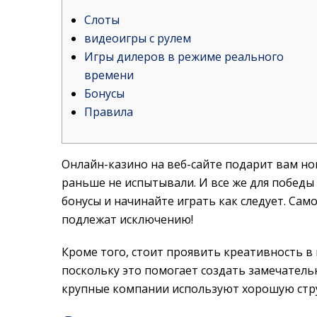
Слоты
видеоигры с рулем
Игры дилеров в режиме реального
времени
Бонусы
Правила
Онлайн-казино на веб-сайте подарит вам н
раньше не испытывали. И все же для победы
бонусы и начинайте играть как следует. Сам
подлежат исключению!
Кроме того, стоит проявить креативность в
поскольку это помогает создать замечатель
крупные компании используют хорошую стру