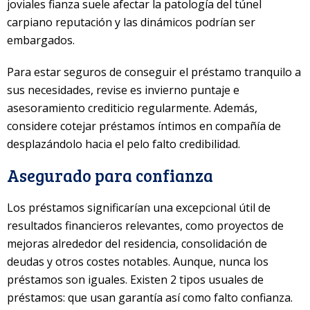
joviales fianza suele afectar la patologí­a del túnel
carpiano reputación y las dinámicos podrían ser
embargados.
Para estar seguros de conseguir el préstamo tranquilo a
sus necesidades, revise es invierno puntaje e
asesoramiento crediticio regularmente. Además,
considere cotejar préstamos íntimos en compañía de
desplazándolo hacia el pelo falto credibilidad.
Asegurado para confianza
Los préstamos significarían una excepcional útil de
resultados financieros relevantes, como proyectos de
mejoras alrededor del residencia, consolidación de
deudas y otros costes notables. Aunque, nunca los
préstamos son iguales. Existen 2 tipos usuales de
préstamos: que usan garantía así­ como falto confianza.