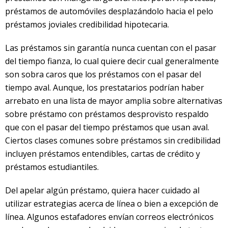
préstamos de automóviles desplazándolo hacia el pelo
préstamos joviales credibilidad hipotecaria.
Las préstamos sin garantía nunca cuentan con el pasar
del tiempo fianza, lo cual quiere decir cual generalmente
son sobra caros que los préstamos con el pasar del
tiempo aval. Aunque, los prestatarios podrían haber
arrebato en una lista de mayor amplia sobre alternativas
sobre préstamo con préstamos desprovisto respaldo
que con el pasar del tiempo préstamos que usan aval.
Ciertos clases comunes sobre préstamos sin credibilidad
incluyen préstamos entendibles, cartas de crédito y
préstamos estudiantiles.
Del apelar algún préstamo, quiera hacer cuidado al
utilizar estrategias acerca de línea o bien a excepción de
línea. Algunos estafadores envían correos electrónicos