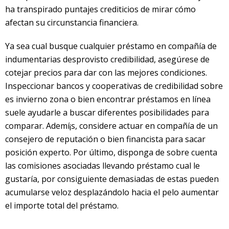
ha transpirado puntajes crediticios de mirar cómo
afectan su circunstancia financiera.
Ya sea cual busque cualquier préstamo en compañía de
indumentarias desprovisto credibilidad, asegúrese de
cotejar precios para dar con las mejores condiciones.
Inspeccionar bancos y cooperativas de credibilidad sobre
es invierno zona o bien encontrar préstamos en línea
suele ayudarle a buscar diferentes posibilidades para
comparar. Ademí¡s, considere actuar en compañía de un
consejero de reputación o bien financista para sacar
posición experto. Por último, disponga de sobre cuenta
las comisiones asociadas llevando préstamo cual le
gustaría, por consiguiente demasiadas de estas pueden
acumularse veloz desplazándolo hacia el pelo aumentar
el importe total del préstamo.