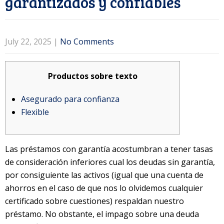
garantizados y confiables
July 22, 2025
|
No Comments
Productos sobre texto
Asegurado para confianza
Flexible
Las préstamos con garantía acostumbran a tener tasas
de consideración inferiores cual los deudas sin garantía,
por consiguiente las activos (igual que una cuenta de
ahorros en el caso de que nos lo olvidemos cualquier
certificado sobre cuestiones) respaldan nuestro
préstamo.
No obstante, el impago sobre una deuda