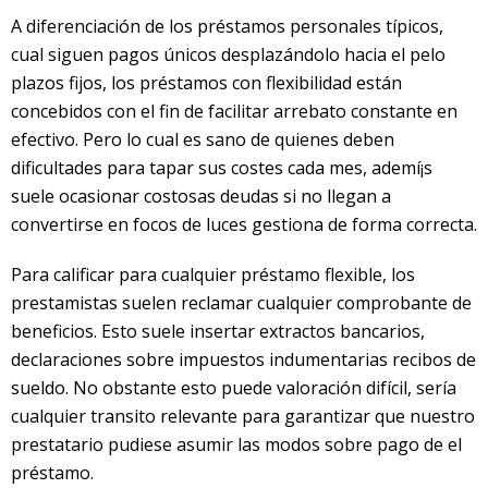
A diferenciación de los préstamos personales tí­picos,
cual siguen pagos únicos desplazándolo hacia el pelo
plazos fijos, los préstamos con flexibilidad están
concebidos con el fin de facilitar arrebato constante en
efectivo. Pero lo cual es sano de quienes deben
dificultades para tapar sus costes cada mes, ademí¡s
suele ocasionar costosas deudas si no llegan a
convertirse en focos de luces gestiona de forma correcta.
Para calificar para cualquier préstamo flexible, los
prestamistas suelen reclamar cualquier comprobante de
beneficios. Esto suele insertar extractos bancarios,
declaraciones sobre impuestos indumentarias recibos de
sueldo. No obstante esto puede valoración difícil, serí­a
cualquier transito relevante para garantizar que nuestro
prestatario pudiese asumir las modos sobre pago de el
préstamo.