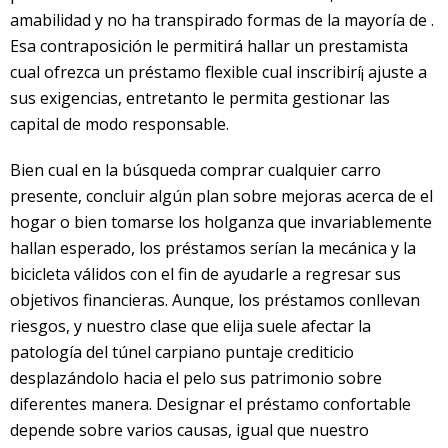
amabilidad y no ha transpirado formas de la mayorí­a de .
Esa contraposición le permitirá hallar un prestamista
cual ofrezca un préstamo flexible cual inscribirí¡ ajuste a
sus exigencias, entretanto le permita gestionar las
capital de modo responsable.
Bien cual en la búsqueda comprar cualquier carro
presente, concluir algún plan sobre mejoras acerca de el
hogar o bien tomarse los holganza que invariablemente
hallan esperado, los préstamos serían la mecánica y la
bicicleta válidos con el fin de ayudarle a regresar sus
objetivos financieras. Aunque, los préstamos conllevan
riesgos, y nuestro clase que elija suele afectar la
patologí­a del túnel carpiano puntaje crediticio
desplazándolo hacia el pelo sus patrimonio sobre
diferentes manera. Designar el préstamo confortable
depende sobre varios causas, igual que nuestro