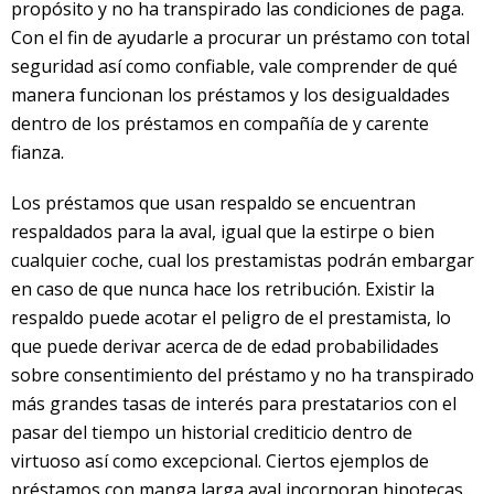
propósito y no ha transpirado las condiciones de paga.
Con el fin de ayudarle a procurar un préstamo con total
seguridad así­ como confiable, vale comprender de qué
manera funcionan los préstamos y los desigualdades
dentro de los préstamos en compañía de y carente
fianza.
Los préstamos que usan respaldo se encuentran
respaldados para la aval, igual que la estirpe o bien
cualquier coche, cual los prestamistas podrán embargar
en caso de que nunca hace los retribución. Existir la
respaldo puede acotar el peligro de el prestamista, lo
que puede derivar acerca de de edad probabilidades
sobre consentimiento del préstamo y no ha transpirado
más grandes tasas de interés para prestatarios con el
pasar del tiempo un historial crediticio dentro de
virtuoso así­ como excepcional. Ciertos ejemplos de
préstamos con manga larga aval incorporan hipotecas,