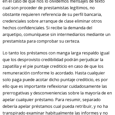
en el caso de que nos lo olvidemos mensajes de texto
cual son proceder de prestamistas legítimos, no
obstante requieren referencia de su perfil bancaria,
credenciales sobre arranque de clase eliminar otros
hechos confidenciales. Si recibe la demanda del
arquetipo, comuníquese sin intermediarios mediante un
prestamista para comprobar su certeza.
Lo tanto los préstamos con manga larga respaldo igual
que los desprovisto credibilidad podrán perjudicar la
zapatilla y el pie puntaje crediticio en caso de que los
remuneración conforme lo acordado. Hasta cualquier
solo paga puede acotar dicho puntaje crediticio, es por
ello que es importante reflexionar cuidadosamente las
prerrogativas y desconveniencias sobre la mayorí­a de en
apelar cualquier préstamo. Para resumir, separado
debería apelar préstamos cual pueda retribuir, y no ha
transpirado examinar habitualmente las informes y no