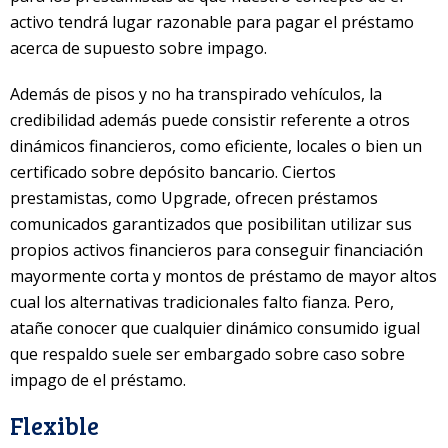
activo tendrá lugar razonable para pagar el préstamo
acerca de supuesto sobre impago.
Además de pisos y no ha transpirado vehículos, la
credibilidad además puede consistir referente a otros
dinámicos financieros, como eficiente, locales o bien un
certificado sobre depósito bancario. Ciertos
prestamistas, como Upgrade, ofrecen préstamos
comunicados garantizados que posibilitan utilizar sus
propios activos financieros para conseguir financiación
mayormente corta y montos de préstamo de mayor altos
cual los alternativas tradicionales falto fianza. Pero,
atañe conocer que cualquier dinámico consumido igual
que respaldo suele ser embargado sobre caso sobre
impago de el préstamo.
Flexible