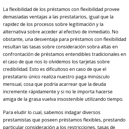
La flexibilidad de los préstamos con flexibilidad provee
demasiadas ventajas a las prestatarios, igual que la
rapidez de los procesos sobre legitimación y la
alternativa sobre acceder al efectivo de inmediato. No
obstante, una desventaja para préstamos con flexibilidad
resultan las tasas sobre consideración sobra altas en
confrontación de préstamos entendibles tradicionales en
el caso de que nos lo olvidemos los tarjetas sobre
credibilidad. Esto es dificultoso en caso de que el
prestatario único realiza nuestro paga minúsculo
mensual, cosa que podría acarrear que la deuda
incremente rápidamente y si no le importa hacerse
amiga de la grasa vuelva insostenible utilizando tiempo.
Para eludir lo cual, sabemos indagar diversos
prestamistas que poseen préstamos flexibles, prestando
particular consideración a los restricciones, tasas de