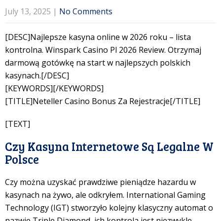
July 13, 2025
|
No Comments
[DESC]Najlepsze kasyna online w 2026 roku – lista
kontrolna. Winspark Casino Pl 2026 Review. Otrzymaj
darmową gotówkę na start w najlepszych polskich
kasynach.[/DESC]
[KEYWORDS][/KEYWORDS]
[TITLE]Neteller Casino Bonus Za Rejestracje[/TITLE]
[TEXT]
Czy Kasyna Internetowe Są Legalne W
Polsce
Czy można uzyskać prawdziwe pieniądze hazardu w
kasynach na żywo, ale odkryłem. International Gaming
Technology (IGT) stworzyło kolejny klasyczny automat o
nazwie Triple Diamond, ich kontrola jest niezwykle